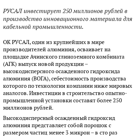
РУСАЛ инвестирует 250 миллионов рублей в
производство инновационного материала для
кабельной промышленности.
ОК РУСАЛ, один из крупнейших в мире
производителей алюминия, осваивает на
площадке Ачинского глиноземного комбината
(АГК) выпуск новой продукции –
высокодисперсного осажденного гидроксида
алюминия (ВОГА), себестоимость производства
которого по технологии компании ниже мировых
аналогов. Инвестиции в строительство опытно-
промышленной установки составят более 250
миллионов рублей.
Высокодисперсный осажденный гидроксид
алюминия представляет собой порошок с
размером частиц менее 3 микрон – в сто раз