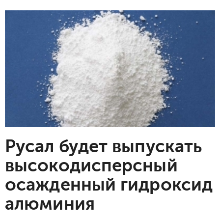
Русал будет выпускать
высокодисперсный
осажденный гидроксид
алюминия