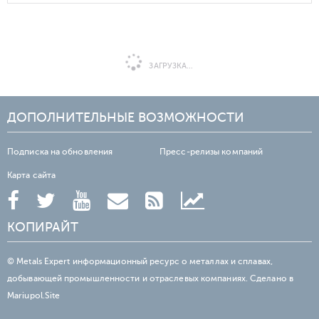
ЗАГРУЗКА...
ДОПОЛНИТЕЛЬНЫЕ ВОЗМОЖНОСТИ
Подписка на обновления
Пресс-релизы компаний
Карта сайта
КОПИРАЙТ
© Metals Expert информационный ресурс о металлах и сплавах,
добывающей промышленности и отраслевых компаниях. Сделано в
Mariupol.Site