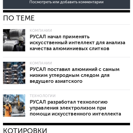
Посмотреть или добавить комментарии
ПО ТЕМЕ
КОМПАНИИ
РУСАЛ начал применять
искусственный интеллект для анализа
качества алюминиевых слитков
КОМПАНИИ
РУСАЛ поставил алюминий с самым
низким углеродным следом для
ведущего азиатского
автопроизводителя
ТЕХНОЛОГИИ
РУСАЛ разработал технологию
управления электролизом при
помощи искусственного интеллекта
КОТИРОВКИ