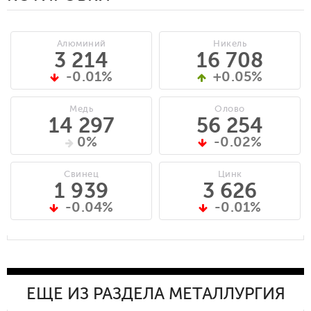
Алюминий
Никель
3 214
16 708
-0.01%
+0.05%
Медь
Олово
14 297
56 254
0%
-0.02%
Свинец
Цинк
1 939
3 626
-0.04%
-0.01%
ЕЩЕ ИЗ РАЗДЕЛА МЕТАЛЛУРГИЯ