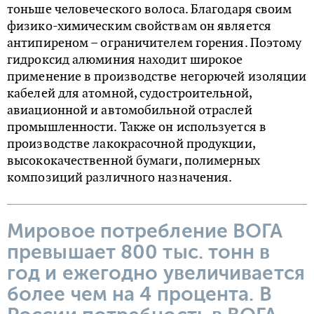
тоньше человеческого волоса. Благодаря своим
физико-химическим свойствам он является
антипиреном – ограничителем горения. Поэтому
гидроксид алюминия находит широкое
применение в производстве негорючей изоляции
кабелей для атомной, судостроительной,
авиационной и автомобильной отраслей
промышленности. Также он используется в
производстве лакокрасочной продукции,
высококачественной бумаги, полимерных
композиций различного назначения.
Мировое потребление ВОГА
превышает 800 тыс. тонн в
год и ежегодно увеличивается
более чем на 4 процента. В