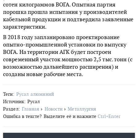
сотен килограммов ВОГА. Опытная партия
порошка прошла испытания у производителей
кабельной продукции и подтвердила заявленные
характеристики.
В 2018 году запланировано проектирование
опытно-промышленной установки по выпуску
ВОГА. На территории АГК будет построен
современный участок мощностью 2,5 тыс. тонн (с
возможностью дальнейшего расширения) и
созданы новые рабочие места.
Теги:
Русал
алюминий
Источник:
Русал
Раздел:
Главная
Новости
Металлургия
Ошибка в тексте?
Выделите её и нажмите
Ctrl+Enter