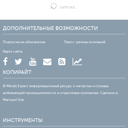
ЗАГРУЗКА...
ДОПОЛНИТЕЛЬНЫЕ ВОЗМОЖНОСТИ
Подписка на обновления
Пресс-релизы компаний
Карта сайта
КОПИРАЙТ
© Metals Expert информационный ресурс о металлах и сплавах,
добывающей промышленности и отраслевых компаниях. Сделано в
Mariupol.Site
ИНСТРУМЕНТЫ