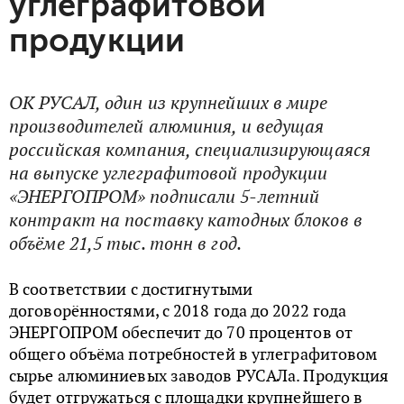
углеграфитовой
продукции
ОК РУСАЛ, один из крупнейших в мире
производителей алюминия, и ведущая
российская компания, специализирующаяся
на выпуске углеграфитовой продукции
«ЭНЕРГОПРОМ» подписали 5-летний
контракт на поставку катодных блоков в
объёме 21,5 тыс. тонн в год.
В соответствии с достигнутыми
договорённостями, с 2018 года до 2022 года
ЭНЕРГОПРОМ обеспечит до 70 процентов от
общего объёма потребностей в углеграфитовом
сырье алюминиевых заводов РУСАЛа. Продукция
будет отгружаться с площадки крупнейшего в