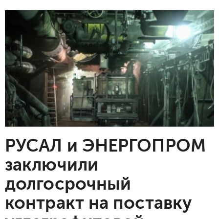
РУСАЛ и ЭНЕРГОПРОМ
заключили
долгосрочный
контракт на поставку