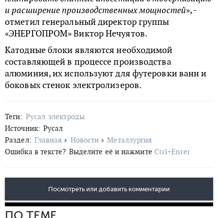
и расширение производственных мощностей
», -
отметил генеральный директор группы
«ЭНЕРГОПРОМ» Виктор Нечуятов.
Катодные блоки являются необходимой
составляющей в процессе производства
алюминия, их используют для футеровки ванн и
боковых стенок электролизеров.
Теги:
Русал
электроды
Источник:
Русал
Раздел:
Главная
Новости
Металлургия
Ошибка в тексте?
Выделите её и нажмите
Ctrl+Enter
Посмотреть или добавить комментарии
ПО ТЕМЕ