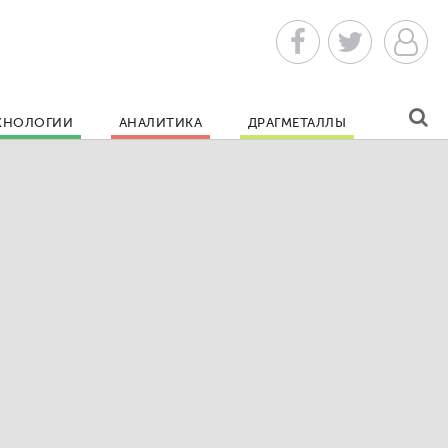
ХНОЛОГИИ
АНАЛИТИКА
ДРАГМЕТАЛЛЫ