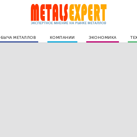
БЫЧА МЕТАЛЛОВ
КОМПАНИИ
ЭКОНОМИКА
ТЕ