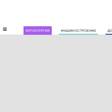
МЕТАЛЛУРГИЯ
МАШИНОСТРОЕНИЕ
ДО