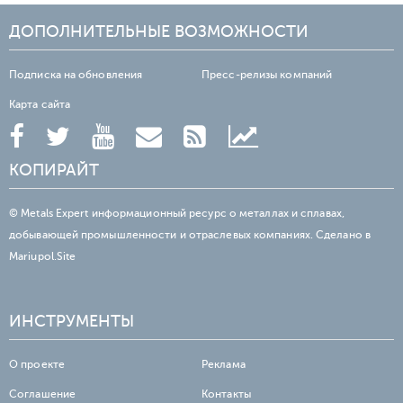
ДОПОЛНИТЕЛЬНЫЕ ВОЗМОЖНОСТИ
Подписка на обновления
Пресс-релизы компаний
Карта сайта
КОПИРАЙТ
© Metals Expert информационный ресурс о металлах и сплавах,
добывающей промышленности и отраслевых компаниях. Сделано в
Mariupol.Site
ИНСТРУМЕНТЫ
О проекте
Реклама
Соглашение
Контакты