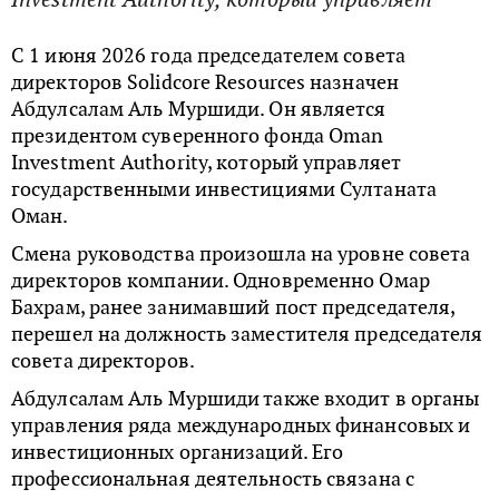
С 1 июня 2026 года председателем совета
директоров Solidcore Resources назначен
Абдулсалам Аль Муршиди. Он является
президентом суверенного фонда Oman
Investment Authority, который управляет
государственными инвестициями Султаната
Оман.
Смена руководства произошла на уровне совета
директоров компании. Одновременно Омар
Бахрам, ранее занимавший пост председателя,
перешел на должность заместителя председателя
совета директоров.
Абдулсалам Аль Муршиди также входит в органы
управления ряда международных финансовых и
инвестиционных организаций. Его
профессиональная деятельность связана с