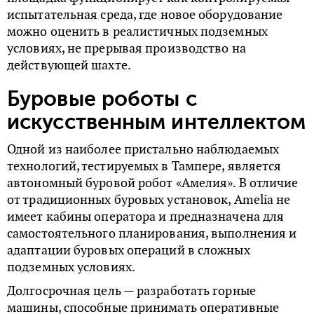
испытательная среда, где новое оборудование
можно оценить в реалистичных подземных
условиях, не прерывая производство на
действующей шахте.
Буровые роботы с
искусственным интеллектом
Одной из наиболее пристально наблюдаемых
технологий, тестируемых в Тампере, является
автономный буровой робот «Амелия». В отличие
от традиционных буровых установок, Amelia не
имеет кабины оператора и предназначена для
самостоятельного планирования, выполнения и
адаптации буровых операций в сложных
подземных условиях.
Долгосрочная цель — разработать горные
машины, способные принимать оперативные