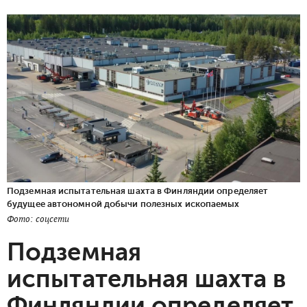
Подземная испытательная шахта в Финляндии определяет
будущее автономной добычи полезных ископаемых
Фото: соцсети
Подземная
испытательная шахта в
Финляндии определяет