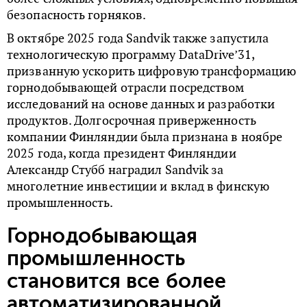
безопасность горняков.
В октябре 2025 года Sandvik также запустила
технологическую программу DataDrive’31,
призванную ускорить цифровую трансформацию
горнодобывающей отрасли посредством
исследований на основе данных и разработки
продуктов. Долгосрочная приверженность
компании Финляндии была признана в ноябре
2025 года, когда президент Финляндии
Александр Стубб
наградил Sandvik за
многолетние инвестиции и вклад в финскую
промышленность.
Горнодобывающая
промышленность
становится все более
автоматизированной