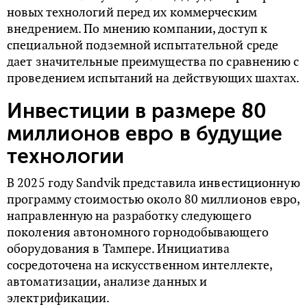
новых технологий перед их коммерческим
внедрением. По мнению компании, доступ к
специальной подземной испытательной среде
дает значительные преимущества по сравнению с
проведением испытаний на действующих шахтах.
Инвестиции в размере 80
миллионов евро в будущие
технологии
В 2025 году Sandvik представила инвестиционную
программу стоимостью около 80 миллионов евро,
направленную на разработку следующего
поколения автономного горнодобывающего
оборудования в Тампере. Инициатива
сосредоточена на искусственном интеллекте,
автоматизации, анализе данных и
электрификации.