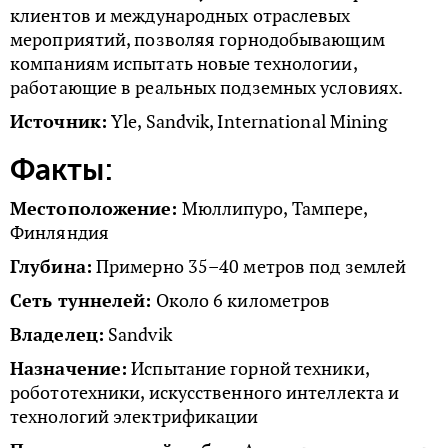
клиентов и международных отраслевых
мероприятий, позволяя горнодобывающим
компаниям испытать новые технологии,
работающие в реальных подземных условиях.
Источник:
Yle, Sandvik, International Mining
Факты:
Местоположение:
Мюллипуро, Тампере,
Финляндия
Глубина:
Примерно 35–40 метров под землей
Сеть туннелей:
Около 6 километров
Владелец:
Sandvik
Назначение:
Испытание горной техники,
робототехники, искусственного интеллекта и
технологий электрификации