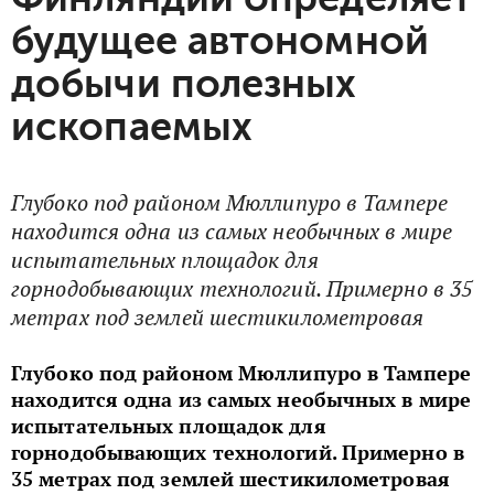
будущее автономной
добычи полезных
ископаемых
Глубоко под районом Мюллипуро в Тампере
находится одна из самых необычных в мире
испытательных площадок для
горнодобывающих технологий. Примерно в 35
метрах под землей шестикилометровая
Глубоко под районом Мюллипуро в Тампере
находится одна из самых необычных в мире
испытательных площадок для
горнодобывающих технологий. Примерно в
35 метрах под землей шестикилометровая