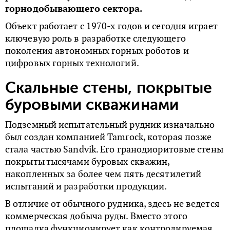
горнодобывающего сектора.
Объект работает с 1970-х годов и сегодня играет
ключевую роль в разработке следующего
поколения автономных горных роботов и
цифровых горных технологий.
Скальные стены, покрытые
буровыми скважинами
Подземный испытательный рудник изначально
был создан компанией Tamrock, которая позже
стала частью Sandvik. Его гранодиоритовые стены
покрыты тысячами буровых скважин,
накопленных за более чем пять десятилетий
испытаний и разработки продукции.
В отличие от обычного рудника, здесь не ведется
коммерческая добыча руды. Вместо этого
площадка функционирует как контролируемая