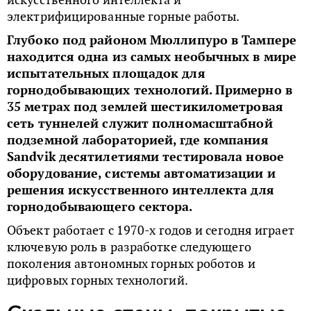
электрифицированные горные работы.
Глубоко под районом Мюллипуро в Тампере
находится одна из самых необычных в мире
испытательных площадок для
горнодобывающих технологий. Примерно в
35 метрах под землей шестикилометровая
сеть туннелей служит полномасштабной
подземной лабораторией, где компания
Sandvik десятилетиями тестировала новое
оборудование, системы автоматизации и
решения искусственного интеллекта для
горнодобывающего сектора.
Объект работает с 1970-х годов и сегодня играет
ключевую роль в разработке следующего
поколения автономных горных роботов и
цифровых горных технологий.