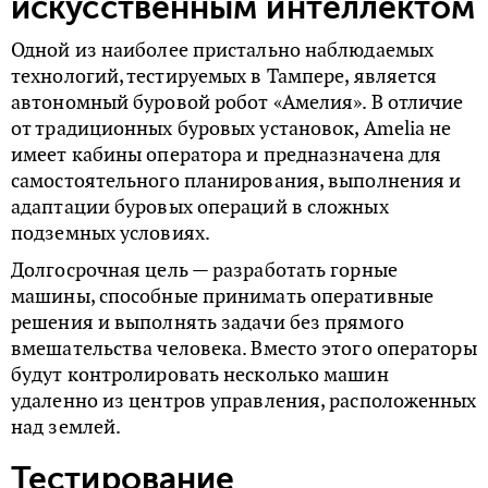
искусственным интеллектом
Одной из наиболее пристально наблюдаемых
технологий, тестируемых в Тампере, является
автономный буровой робот «Амелия». В отличие
от традиционных буровых установок, Amelia не
имеет кабины оператора и предназначена для
самостоятельного планирования, выполнения и
адаптации буровых операций в сложных
подземных условиях.
Долгосрочная цель — разработать горные
машины, способные принимать оперативные
решения и выполнять задачи без прямого
вмешательства человека. Вместо этого операторы
будут контролировать несколько машин
удаленно из центров управления, расположенных
над землей.
Тестирование