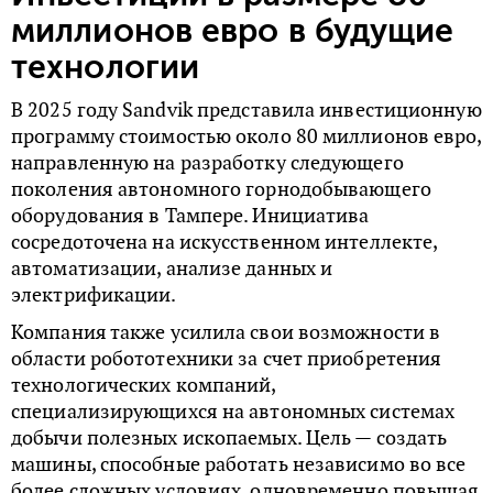
миллионов евро в будущие
технологии
В 2025 году Sandvik представила инвестиционную
программу стоимостью около 80 миллионов евро,
направленную на разработку следующего
поколения автономного горнодобывающего
оборудования в Тампере. Инициатива
сосредоточена на искусственном интеллекте,
автоматизации, анализе данных и
электрификации.
Компания также усилила свои возможности в
области робототехники за счет приобретения
технологических компаний,
специализирующихся на автономных системах
добычи полезных ископаемых. Цель — создать
машины, способные работать независимо во все
более сложных условиях, одновременно повышая