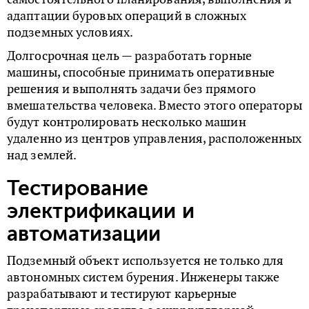
адаптации буровых операций в сложных
подземных условиях.
Долгосрочная цель — разработать горные
машины, способные принимать оперативные
решения и выполнять задачи без прямого
вмешательства человека. Вместо этого операторы
будут контролировать несколько машин
удаленно из центров управления, расположенных
над землей.
Тестирование
электрификации и
автоматизации
Подземный объект используется не только для
автономных систем бурения. Инженеры также
разрабатывают и тестируют карьерные