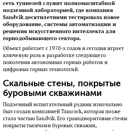
сеть туннелей служит полномасштабной
подземной лабораторией, где компания
Sandvik десятилетиями тестировала новое
оборудование, системы автоматизации и
решения искусственного интеллекта для
горнодобывающего сектора.
Объект работает с 1970-х годов и сегодня играет
ключевую роль в разработке следующего
поколения автономных горных роботов и
цифровых горных технологий.
Скальные стены, покрытые
буровыми скважинами
Подземный испытательный рудник изначально
был создан компанией Tamrock, которая позже
стала частью Sandvik. Его гранодиоритовые стены
покрыты тысячами буровых скважин,