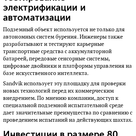
электрификации и
автоматизации
Подземный объект используется не только для
автономных систем бурения. Инженеры также
разрабатывают и тестируют карьерные
транспортные средства с аккумуляторной
батареей, передовые сенсорные системы,
цифровые двойники и платформы управления на
базе искусственного интеллекта.
Sandvik использует эту площадку для проверки
новых технологий перед их коммерческим
внедрением. По мнению компании, доступ к
специальной подземной испытательной среде
дает значительные преимущества по сравнению с
проведением испытаний на действующих шахтах.
Инвестиции в размере 80