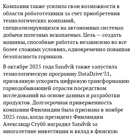
Компания также усилила свои возможности в
области робототехники за счет приобретения
технологических компаний,
специализирующихся на автономных системах
добычи полезных ископаемых. Цель — создать
машины, способные работать независимо во все
более сложных условиях, одновременно повышая
безопасность горняков.
В октябре 2025 года Sandvik также запустила
технологическую программу DataDrive’31,
призванную ускорить цифровую трансформацию
горнодобывающей отрасли посредством
исследований на основе данных и разработки
продуктов. Долгосрочная приверженность
компании Финляндии была признана в ноябре
2025 года, когда президент Финляндии
Александр Стубб
наградил Sandvik за
многолетние инвестиции и вклад в финскую