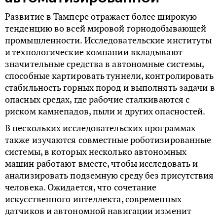
Развитие в Тампере отражает более широкую
тенденцию во всей мировой горнодобывающей
промышленности. Исследовательские институты
и технологические компании вкладывают
значительные средства в автономные системы,
способные картировать туннели, контролировать
стабильность горных пород и выполнять задачи в
опасных средах, где рабочие сталкиваются с
риском камнепадов, пыли и других опасностей.
В нескольких исследовательских программах
также изучаются совместные роботизированные
системы, в которых несколько автономных
машин работают вместе, чтобы исследовать и
анализировать подземную среду без присутствия
человека. Ожидается, что сочетание
искусственного интеллекта, современных
датчиков и автономной навигации изменит