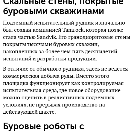
Скальные стены, покрытые
буровыми скважинами
Подземный испытательный рудник изначально
был создан компанией Tamrock, которая позже
стала частью Sandvik. Его гранодиоритовые стены
покрыты тысячами буровых скважин,
накопленных за более чем пять десятилетий
испытаний и разработки продукции.
В отличие от обычного рудника, здесь не ведется
коммерческая добыча руды. Вместо этого
площадка функционирует как контролируемая
испытательная среда, где новое оборудование
можно оценить в реалистичных подземных
условиях, не прерывая производство на
действующей шахте.
Буровые роботы с