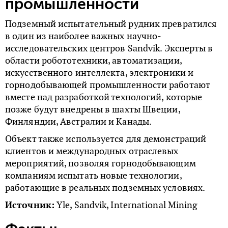
промышленности
Подземный испытательный рудник превратился
в один из наиболее важных научно-
исследовательских центров Sandvik. Эксперты в
области робототехники, автоматизации,
искусственного интеллекта, электроники и
горнодобывающей промышленности работают
вместе над разработкой технологий, которые
позже будут внедрены в шахты Швеции,
Финляндии, Австралии и Канады.
Объект также используется для демонстраций
клиентов и международных отраслевых
мероприятий, позволяя горнодобывающим
компаниям испытать новые технологии,
работающие в реальных подземных условиях.
Источник:
Yle, Sandvik, International Mining