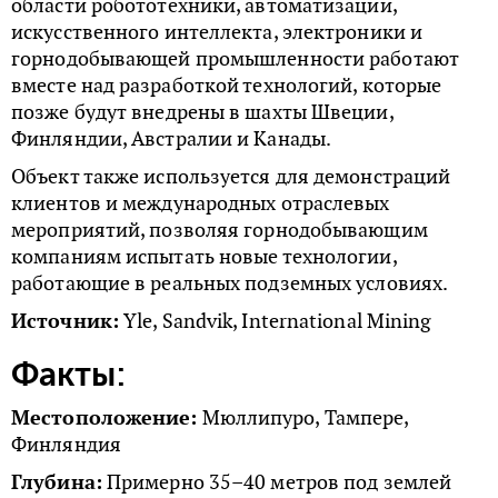
области робототехники, автоматизации,
искусственного интеллекта, электроники и
горнодобывающей промышленности работают
вместе над разработкой технологий, которые
позже будут внедрены в шахты Швеции,
Финляндии, Австралии и Канады.
Объект также используется для демонстраций
клиентов и международных отраслевых
мероприятий, позволяя горнодобывающим
компаниям испытать новые технологии,
работающие в реальных подземных условиях.
Источник:
Yle, Sandvik, International Mining
Факты:
Местоположение:
Мюллипуро, Тампере,
Финляндия
Глубина:
Примерно 35–40 метров под землей