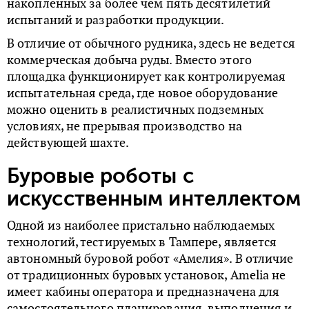
накопленных за более чем пять десятилетий
испытаний и разработки продукции.
В отличие от обычного рудника, здесь не ведется
коммерческая добыча руды. Вместо этого
площадка функционирует как контролируемая
испытательная среда, где новое оборудование
можно оценить в реалистичных подземных
условиях, не прерывая производство на
действующей шахте.
Буровые роботы с
искусственным интеллектом
Одной из наиболее пристально наблюдаемых
технологий, тестируемых в Тампере, является
автономный буровой робот «Амелия». В отличие
от традиционных буровых установок, Amelia не
имеет кабины оператора и предназначена для
самостоятельного планирования, выполнения и