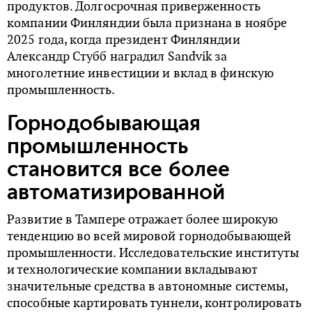
продуктов. Долгосрочная приверженность
компании Финляндии была признана в ноябре
2025 года, когда президент Финляндии
Александр Стубб
наградил Sandvik за
многолетние инвестиции и вклад в финскую
промышленность.
Горнодобывающая
промышленность
становится все более
автоматизированной
Развитие в Тампере отражает более широкую
тенденцию во всей мировой горнодобывающей
промышленности. Исследовательские институты
и технологические компании вкладывают
значительные средства в автономные системы,
способные картировать туннели, контролировать