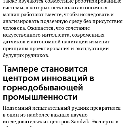
также изучаются совместные роботизированные
системы, в которых несколько автономных
машин работают вместе, чтобы исследовать и
анализировать подземную среду без присутствия
человека. Ожидается, что сочетание
искусственного интеллекта, современных
датчиков и автономной навигации изменит
принципы проектирования и эксплуатации
будущих рудников.
Тампере становится
центром инноваций в
горнодобывающей
промышленности
Подземный испытательный рудник превратился
в один из наиболее важных научно-
исследовательских центров Sandvik. Эксперты в