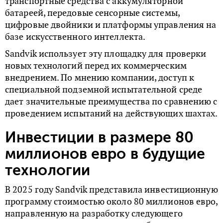
транспортные средства с аккумуляторной
батареей, передовые сенсорные системы,
цифровые двойники и платформы управления на
базе искусственного интеллекта.
Sandvik использует эту площадку для проверки
новых технологий перед их коммерческим
внедрением. По мнению компании, доступ к
специальной подземной испытательной среде
дает значительные преимущества по сравнению с
проведением испытаний на действующих шахтах.
Инвестиции в размере 80
миллионов евро в будущие
технологии
В 2025 году Sandvik представила инвестиционную
программу стоимостью около 80 миллионов евро,
направленную на разработку следующего