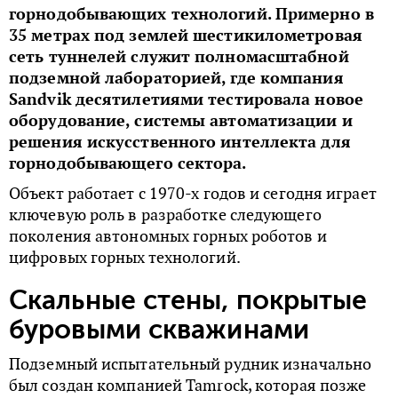
горнодобывающих технологий. Примерно в
35 метрах под землей шестикилометровая
сеть туннелей служит полномасштабной
подземной лабораторией, где компания
Sandvik десятилетиями тестировала новое
оборудование, системы автоматизации и
решения искусственного интеллекта для
горнодобывающего сектора.
Объект работает с 1970-х годов и сегодня играет
ключевую роль в разработке следующего
поколения автономных горных роботов и
цифровых горных технологий.
Скальные стены, покрытые
буровыми скважинами
Подземный испытательный рудник изначально
был создан компанией Tamrock, которая позже