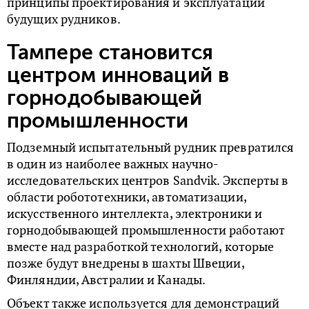
принципы проектирования и эксплуатации
будущих рудников.
Тампере становится
центром инноваций в
горнодобывающей
промышленности
Подземный испытательный рудник превратился
в один из наиболее важных научно-
исследовательских центров Sandvik. Эксперты в
области робототехники, автоматизации,
искусственного интеллекта, электроники и
горнодобывающей промышленности работают
вместе над разработкой технологий, которые
позже будут внедрены в шахты Швеции,
Финляндии, Австралии и Канады.
Объект также используется для демонстраций