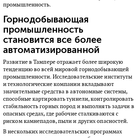
промышленность.
Горнодобывающая
промышленность
становится все более
автоматизированной
Развитие в Тампере отражает более широкую
тенденцию во всей мировой горнодобывающей
промышленности. Исследовательские институты
и технологические компании вкладывают
значительные средства в автономные системы,
способные картировать туннели, контролировать
стабильность горных пород и выполнять задачи в
опасных средах, где рабочие сталкиваются с
риском камнепадов, пыли и других опасностей.
В нескольких исследовательских программах