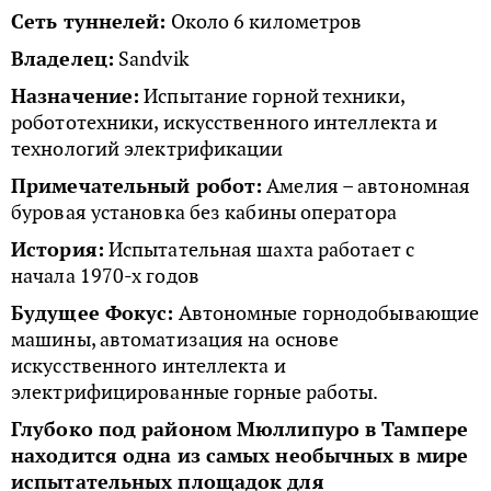
Сеть туннелей:
Около 6 километров
Владелец:
Sandvik
Назначение:
Испытание горной техники,
робототехники, искусственного интеллекта и
технологий электрификации
Примечательный робот:
Амелия – автономная
буровая установка без кабины оператора
История:
Испытательная шахта работает с
начала 1970-х годов
Будущее Фокус:
Автономные горнодобывающие
машины, автоматизация на основе
искусственного интеллекта и
электрифицированные горные работы.
Глубоко под районом Мюллипуро в Тампере
находится одна из самых необычных в мире
испытательных площадок для