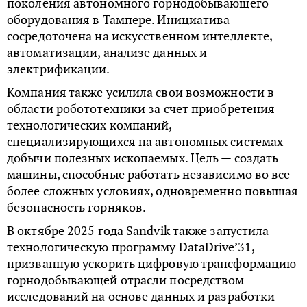
поколения автономного горнодобывающего
оборудования в Тампере. Инициатива
сосредоточена на искусственном интеллекте,
автоматизации, анализе данных и
электрификации.
Компания также усилила свои возможности в
области робототехники за счет приобретения
технологических компаний,
специализирующихся на автономных системах
добычи полезных ископаемых. Цель — создать
машины, способные работать независимо во все
более сложных условиях, одновременно повышая
безопасность горняков.
В октябре 2025 года Sandvik также запустила
технологическую программу DataDrive’31,
призванную ускорить цифровую трансформацию
горнодобывающей отрасли посредством
исследований на основе данных и разработки