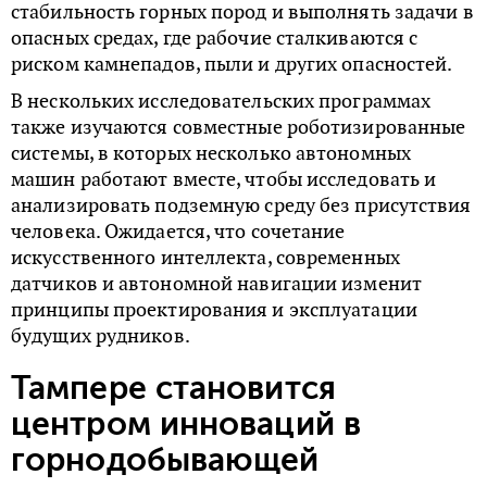
стабильность горных пород и выполнять задачи в
опасных средах, где рабочие сталкиваются с
риском камнепадов, пыли и других опасностей.
В нескольких исследовательских программах
также изучаются совместные роботизированные
системы, в которых несколько автономных
машин работают вместе, чтобы исследовать и
анализировать подземную среду без присутствия
человека. Ожидается, что сочетание
искусственного интеллекта, современных
датчиков и автономной навигации изменит
принципы проектирования и эксплуатации
будущих рудников.
Тампере становится
центром инноваций в
горнодобывающей