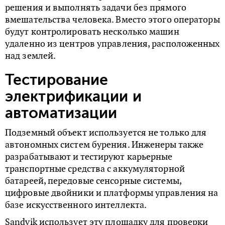
решения и выполнять задачи без прямого
вмешательства человека. Вместо этого операторы
будут контролировать несколько машин
удаленно из центров управления, расположенных
над землей.
Тестирование
электрификации и
автоматизации
Подземный объект используется не только для
автономных систем бурения. Инженеры также
разрабатывают и тестируют карьерные
транспортные средства с аккумуляторной
батареей, передовые сенсорные системы,
цифровые двойники и платформы управления на
базе искусственного интеллекта.
Sandvik использует эту площадку для проверки