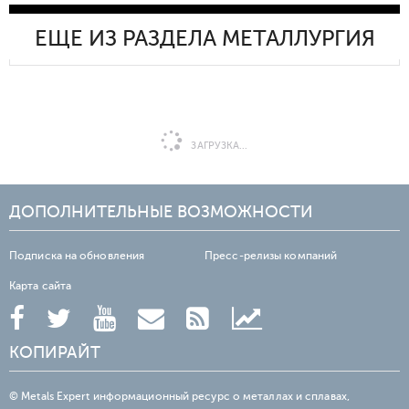
ЕЩЕ ИЗ РАЗДЕЛА МЕТАЛЛУРГИЯ
ЗАГРУЗКА...
ДОПОЛНИТЕЛЬНЫЕ ВОЗМОЖНОСТИ
Подписка на обновления
Пресс-релизы компаний
Карта сайта
КОПИРАЙТ
© Metals Expert информационный ресурс о металлах и сплавах,