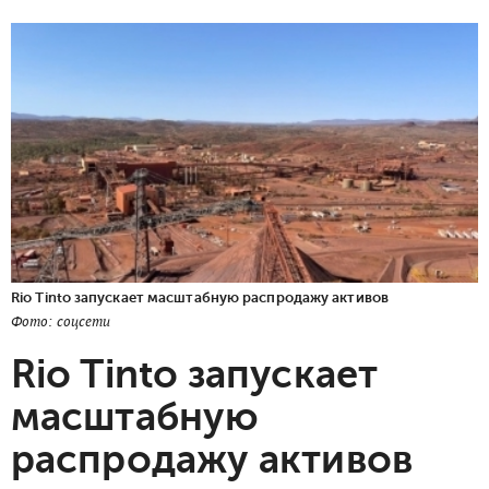
Rio Tinto запускает масштабную распродажу активов
Фото: соцсети
Rio Tinto запускает
масштабную
распродажу активов