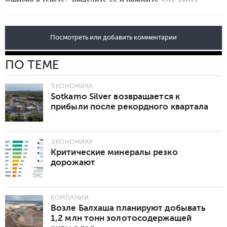
Посмотреть или добавить комментарии
ПО ТЕМЕ
ЭКОНОМИКА
Sotkamo Silver возвращается к
прибыли после рекордного квартала
ЭКОНОМИКА
Критические минералы резко
дорожают
КОМПАНИИ
Возле Балхаша планируют добывать
1,2 млн тонн золотосодержащей