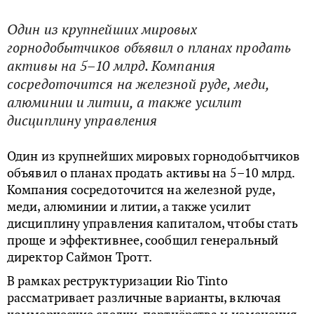
Один из крупнейших мировых
горнодобытчиков объявил о планах продать
активы на 5–10 млрд. Компания
сосредоточится на железной руде, меди,
алюминии и литии, а также усилит
дисциплину управления
Один из крупнейших мировых горнодобытчиков
объявил о планах продать активы на 5–10 млрд.
Компания сосредоточится на железной руде,
меди, алюминии и литии, а также усилит
дисциплину управления капиталом, чтобы стать
проще и эффективнее, сообщил генеральный
директор Саймон Тротт.
В рамках реструктуризации Rio Tinto
рассматривает различные варианты, включая