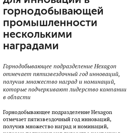
горнодобывающей
промышленности
несколькими
наградами
Горнодобывающее подразделение Hexagon
отмечает пятизвездочный год инноваций,
получив множество наград и номинаций,
которые подчеркивают лидерство компании
в области
Горнодобывающее подразделение Hexagon
отмечает пятизвездочный год инноваций,
получив множество наград и номинаций,