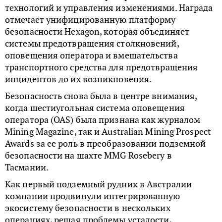
технологий и управления изменениями. Награда
отмечает унифицированную платформу
безопасности Hexagon, которая объединяет
системы предотвращения столкновений,
оповещения оператора и вмешательства
транспортного средства для предотвращения
инцидентов до их возникновения.
Безопасность снова была в центре внимания,
когда шестиугольная система оповещения
оператора (OAS) была признана как журналом
Mining Magazine, так и Australian Mining Prospect
Awards за ее роль в преобразовании подземной
безопасности на шахте MMG Rosebery в
Тасмании.
Как первый подземный рудник в Австралии
компании продвинули интегрированную
экосистему безопасности в нескольких
операциях, решая проблемы усталости,