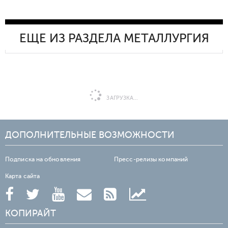
ЕЩЕ ИЗ РАЗДЕЛА МЕТАЛЛУРГИЯ
ЗАГРУЗКА...
ДОПОЛНИТЕЛЬНЫЕ ВОЗМОЖНОСТИ
Подписка на обновления
Пресс-релизы компаний
Карта сайта
КОПИРАЙТ