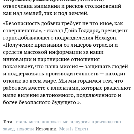
отвлечения внимания и рисков столкновений
как над землей, так и под землей.
«Безопасность добычи требует не что иное, как
совершенства», - сказал Дэйв Годдард, президент
горнодобывающего подразделения Hexagon.
«Получение признания от лидеров отрасли и
средств массовой информации за наши
инновации и партнерские отношения
показывает, что наша миссия — защищать людей
и поддерживать производительность — находит
отклик во всем мире. Мы мы гордимся тем, что
работаем вместе с клиентами, которые разделяют
наше видение автономного, подключенного и
более безопасного будущего ».
Теги:
сталь
металлопрокат
металлургия
производство
завод
новости
Источник:
Metals-Expert