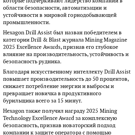
которые подчеркивают лидерство компании в
области безопасности, автоматизации и
устойчивости в мировой горнодобывающей
промышленности.
Hexagon Drill Assist был назван победителем в
категории Drill & Blast журнала Mining Magazine
2025 Excellence Awards, признав его глубокое
влияние на производительность, устойчивость и
безопасность рудника.
Благодаря искусственному интеллекту Drill Assist
повышает производительность до 50 процентов,
снижает потребление энергии и выбросы и
превращает новичка в продуктивного
бурильщика всего за 15 минут.
Hexagon также получил награду 2025 Mining
Technology Excellence Award за комплексную
безопасность, признав новаторский подход
компании к защите оператора с помощью