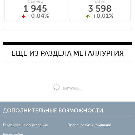
Свинец
Цинк
1 945
3 598
-0.04%
+0.01%
ЕЩЕ ИЗ РАЗДЕЛА МЕТАЛЛУРГИЯ
ЗАГРУЗКА...
ДОПОЛНИТЕЛЬНЫЕ ВОЗМОЖНОСТИ
Подписка на обновления
Пресс-релизы компаний