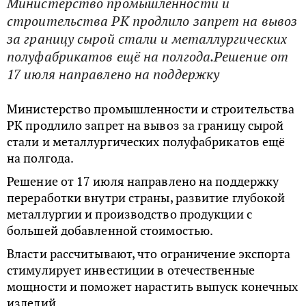
Министерство промышленности и
строительства РК продлило запрет на вывоз
за границу сырой стали и металлургических
полуфабрикатов ещё на полгода.Решение от
17 июля направлено на поддержку
Министерство промышленности и строительства
РК продлило запрет на вывоз за границу сырой
стали и металлургических полуфабрикатов ещё
на полгода.
Решение от 17 июля направлено на поддержку
переработки внутри страны, развитие глубокой
металлургии и производство продукции с
большей добавленной стоимостью.
Власти рассчитывают, что ограничение экспорта
стимулирует инвестиции в отечественные
мощности и поможет нарастить выпуск конечных
изделий.