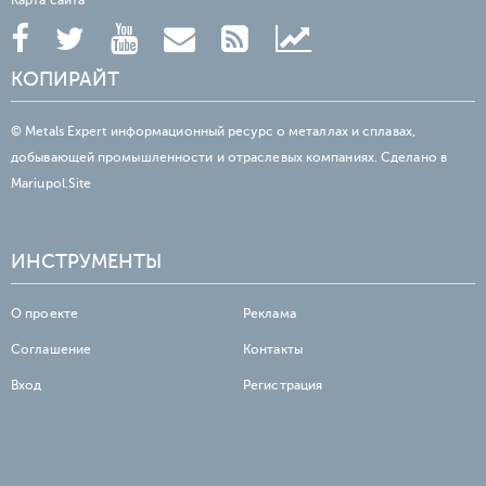
Карта сайта
КОПИРАЙТ
© Metals Expert информационный ресурс о металлах и сплавах,
добывающей промышленности и отраслевых компаниях. Сделано в
Mariupol.Site
ИНСТРУМЕНТЫ
О проекте
Реклама
Соглашение
Контакты
Вход
Регистрация