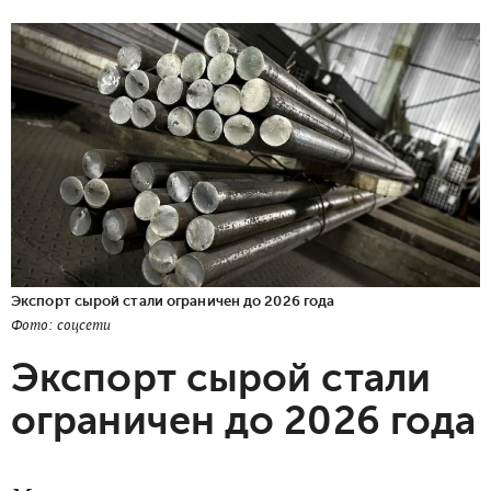
Экспорт сырой стали ограничен до 2026 года
Фото: соцсети
Экспорт сырой стали
ограничен до 2026 года