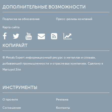
ДОПОЛНИТЕЛЬНЫЕ ВОЗМОЖНОСТИ
Подписка на обновления
Пресс-релизы компаний
Карта сайта
КОПИРАЙТ
© Metals Expert информационный ресурс о металлах и сплавах,
добывающей промышленности и отраслевых компаниях. Сделано в
Mariupol.Site
ИНСТРУМЕНТЫ
О проекте
Реклама
Соглашение
Контакты