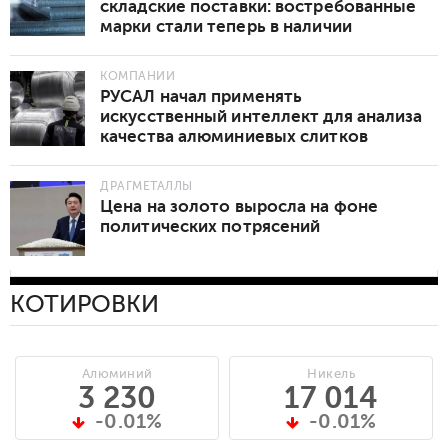
складские поставки: востребованные
марки стали теперь в наличии
КОМПАНИИ
РУСАЛ начал применять
искусственный интеллект для анализа
качества алюминиевых слитков
ДРАГМЕТАЛЛЫ
Цена на золото выросла на фоне
политических потрясений
КОТИРОВКИ
Алюминий
Никель
3 230
17 014
-0.01%
-0.01%