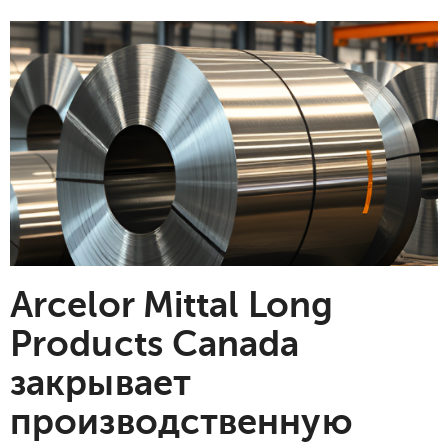
Arcelor Mittal Long
Products Canada
закрывает
производственную