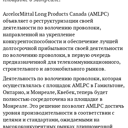
ArcelorMittal Long Products Canada (AMLPC)
объявляет о реструктуризации своей
деятельности по волочению проволоки,
направленной на укрепление
конкурентоспособности и обеспечение лучшей
долгосрочной прибыльности своей деятельности
по волочению проволоки, в первую очередь
предназначенной для телекоммуникационного,
строительного и автомобильного рынков.
Деятельность по волочению проволоки, которая
осуществлялась с площадок AMLPC в Гамильтоне,
Онтарио, и Монреале, Квебек, теперь будет
полностью сосредоточена на площадке в
Монреале. Это решение позволит AMLPC достичь
уровня производительности в соответствии с
целями и стандартами, ожидаемыми на
высококонкурентных рынках длинномерной