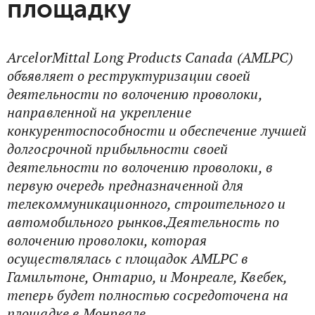
площадку
ArcelorMittal Long Products Canada (AMLPC)
объявляет о реструктуризации своей
деятельности по волочению проволоки,
направленной на укрепление
конкурентоспособности и обеспечение лучшей
долгосрочной прибыльности своей
деятельности по волочению проволоки, в
первую очередь предназначенной для
телекоммуникационного, строительного и
автомобильного рынков.Деятельность по
волочению проволоки, которая
осуществлялась с площадок AMLPC в
Гамильтоне, Онтарио, и Монреале, Квебек,
теперь будет полностью сосредоточена на
площадке в Монреале.