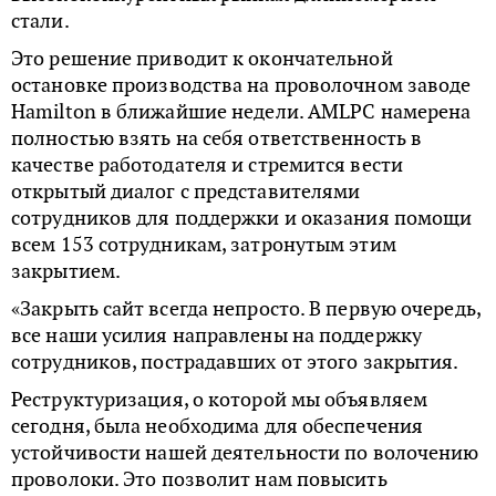
стали.
Это решение приводит к окончательной
остановке производства на проволочном заводе
Hamilton в ближайшие недели. AMLPC намерена
полностью взять на себя ответственность в
качестве работодателя и стремится вести
открытый диалог с представителями
сотрудников для поддержки и оказания помощи
всем 153 сотрудникам, затронутым этим
закрытием.
«Закрыть сайт всегда непросто. В первую очередь,
все наши усилия направлены на поддержку
сотрудников, пострадавших от этого закрытия.
Реструктуризация, о которой мы объявляем
сегодня, была необходима для обеспечения
устойчивости нашей деятельности по волочению
проволоки. Это позволит нам повысить