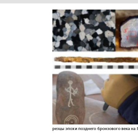
резцы эпохи позднего бронзового века на