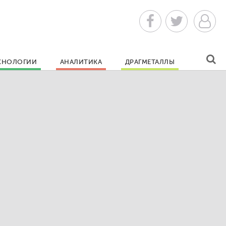
ХНОЛОГИИ
АНАЛИТИКА
ДРАГМЕТАЛЛЫ