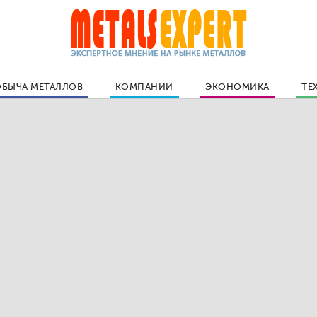
БЫЧА МЕТАЛЛОВ
КОМПАНИИ
ЭКОНОМИКА
ТЕ