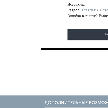
Источник:
Раздел:
Главная
Ново
Ошибка в тексте?
Выде
П
ДОПОЛНИТЕЛЬНЫЕ ВОЗМО