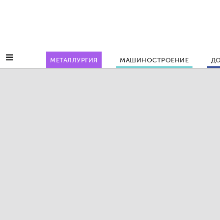
МЕТАЛЛУРГИЯ
МАШИНОСТРОЕНИЕ
ДО