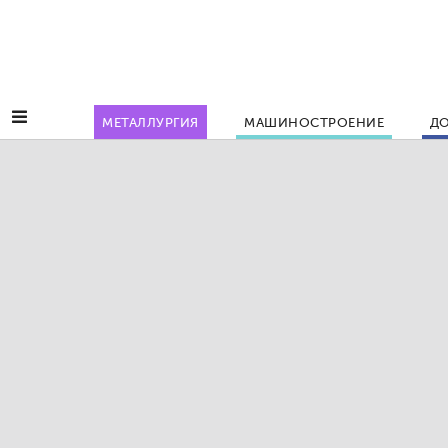
МЕТАЛЛУРГИЯ
МАШИНОСТРОЕНИЕ
ДО