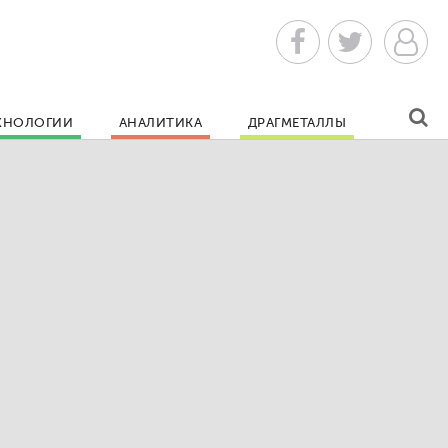
ХНОЛОГИИ
АНАЛИТИКА
ДРАГМЕТАЛЛЫ