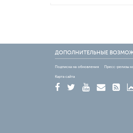
ДОПОЛНИТЕЛЬНЫЕ ВОЗМО
Подписка на обновления
Пресс-релизы к
Карта сайта