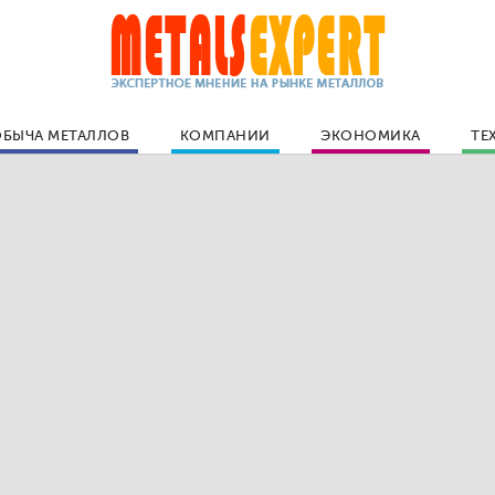
БЫЧА МЕТАЛЛОВ
КОМПАНИИ
ЭКОНОМИКА
ТЕ