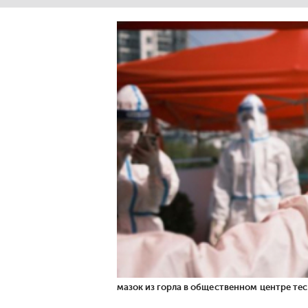
мазок из горла в общественном центре те