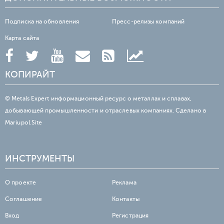
Подписка на обновления
Пресс-релизы компаний
Карта сайта
КОПИРАЙТ
© Metals Expert информационный ресурс о металлах и сплавах,
добывающей промышленности и отраслевых компаниях. Сделано в
Mariupol.Site
ИНСТРУМЕНТЫ
О проекте
Реклама
Соглашение
Контакты
Вход
Регистрация