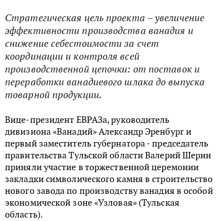
Стратегическая цель проекта – увеличение
эффективности производства ванадия и
снижение себестоимости за счет
координации и контроля всей
производственной цепочки: от поставок и
переработки ванадиевого шлака до выпуска
товарной продукции.
Вице-президент ЕВРАЗа, руководитель
дивизиона «Ванадий» Александр Эренбург и
первый заместитель губернатора - председатель
правительства Тульской области Валерий Шерин
приняли участие в торжественной церемонии
закладки символического камня в строительство
нового завода по производству ванадия в особой
экономической зоне «Узловая» (Тульская
область).