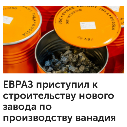
ЕВРАЗ приступил к
строительству нового
завода по
производству ванадия