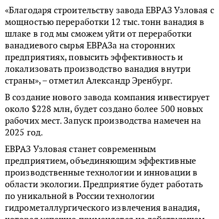
«Благодаря строительству завода ЕВРАЗ Узловая с
мощностью переработки 12 тыс. тонн ванадия в
шлаке в год мы сможем уйти от переработки
ванадиевого сырья ЕВРАЗа на сторонних
предприятиях, повысить эффективность и
локализовать производство ванадия внутри
страны», – отметил Александр Эренбург.
В создание нового завода компания инвестирует
около $228 млн, будет создано более 500 новых
рабочих мест. Запуск производства намечен на
2025 год.
ЕВРАЗ Узловая станет современным
предприятием, объединяющим эффективные
производственные технологии и инновации в
области экологии. Предприятие будет работать
по уникальной в России технологии
гидрометаллургического извлечения ванадия,