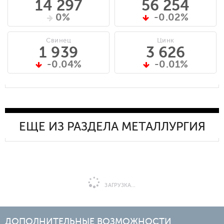
14 297
56 254
0%
-0.02%
Свинец
Цинк
1 939
3 626
-0.04%
-0.01%
ЕЩЕ ИЗ РАЗДЕЛА МЕТАЛЛУРГИЯ
ЗАГРУЗКА...
ДОПОЛНИТЕЛЬНЫЕ ВОЗМОЖНОСТИ