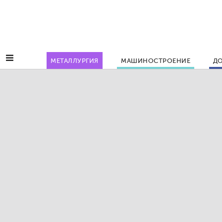
МЕТАЛЛУРГИЯ
МАШИНОСТРОЕНИЕ
ДО