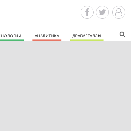
ХНОЛОГИИ
АНАЛИТИКА
ДРАГМЕТАЛЛЫ