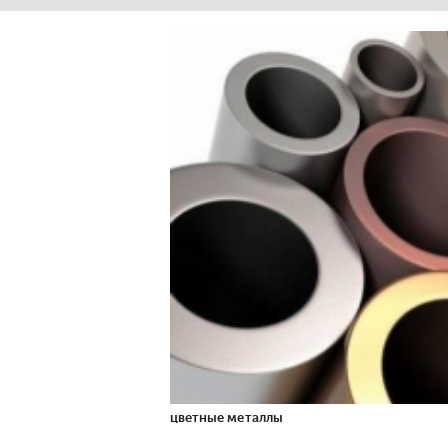
цветные металлы