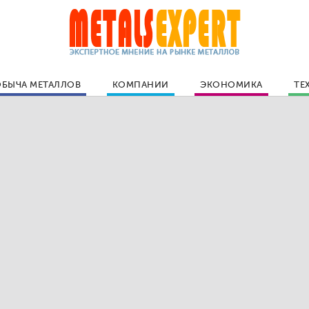
БЫЧА МЕТАЛЛОВ
КОМПАНИИ
ЭКОНОМИКА
ТЕ