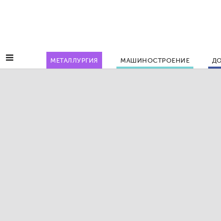
МЕТАЛЛУРГИЯ
МАШИНОСТРОЕНИЕ
ДО