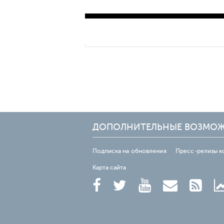
ДОПОЛНИТЕЛЬНЫЕ ВОЗМО
Подписка на обновления
Пресс-релизы к
Карта сайта