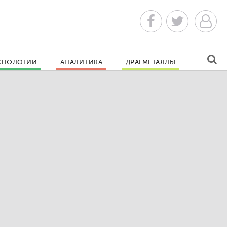
ХНОЛОГИИ
АНАЛИТИКА
ДРАГМЕТАЛЛЫ