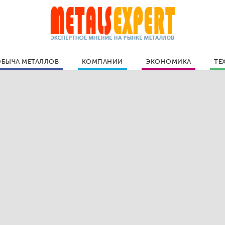
БЫЧА МЕТАЛЛОВ
КОМПАНИИ
ЭКОНОМИКА
ТЕ