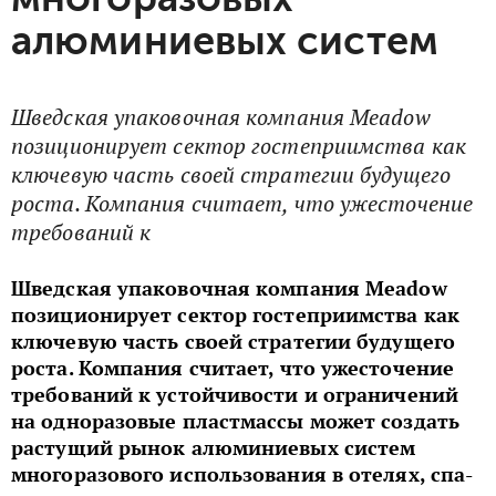
алюминиевых систем
Шведская упаковочная компания Meadow
позиционирует сектор гостеприимства как
ключевую часть своей стратегии будущего
роста. Компания считает, что ужесточение
требований к
Шведская упаковочная компания Meadow
позиционирует сектор гостеприимства как
ключевую часть своей стратегии будущего
роста. Компания считает, что ужесточение
требований к устойчивости и ограничений
на одноразовые пластмассы может создать
растущий рынок алюминиевых систем
многоразового использования в отелях, спа-