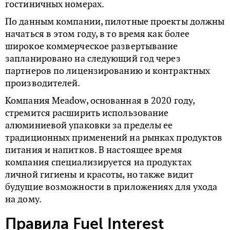
гостиничных номерах.
По данным компании, пилотные проекты должны
начаться в этом году, в то время как более
широкое коммерческое развертывание
запланировано на следующий год через
партнеров по лицензированию и контрактных
производителей.
Компания Meadow, основанная в 2020 году,
стремится расширить использование
алюминиевой упаковки за пределы ее
традиционных применений на рынках продуктов
питания и напитков. В настоящее время
компания специализируется на продуктах
личной гигиены и красоты, но также видит
будущие возможности в приложениях для ухода
на дому.
Правила Fuel Interest