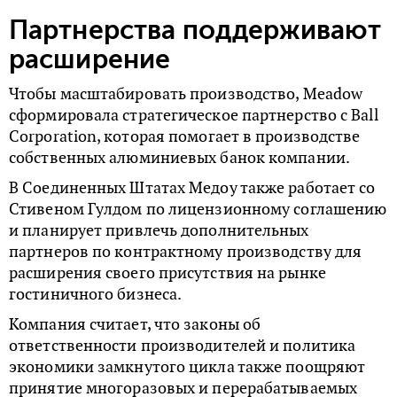
Партнерства поддерживают
расширение
Чтобы масштабировать производство, Meadow
сформировала стратегическое партнерство с Ball
Corporation, которая помогает в производстве
собственных алюминиевых банок компании.
В Соединенных Штатах Медоу также работает со
Стивеном Гулдом по лицензионному соглашению
и планирует привлечь дополнительных
партнеров по контрактному производству для
расширения своего присутствия на рынке
гостиничного бизнеса.
Компания считает, что законы об
ответственности производителей и политика
экономики замкнутого цикла также поощряют
принятие многоразовых и перерабатываемых