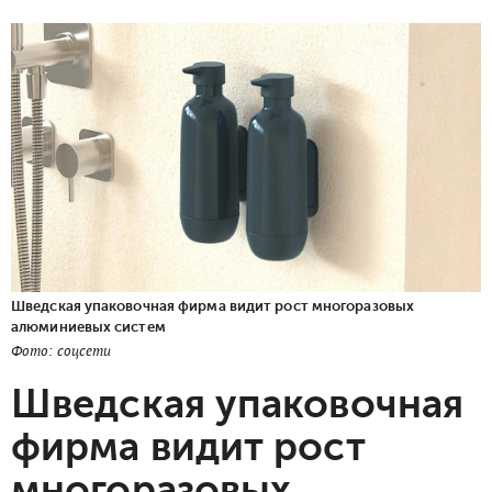
Шведская упаковочная фирма видит рост многоразовых
алюминиевых систем
Фото: соцсети
Шведская упаковочная
фирма видит рост
многоразовых