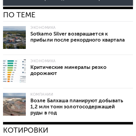
ПО ТЕМЕ
ЭКОНОМИКА
Sotkamo Silver возвращается к
прибыли после рекордного квартала
ЭКОНОМИКА
Критические минералы резко
дорожают
КОМПАНИИ
Возле Балхаша планируют добывать
1,2 млн тонн золотосодержащей
руды в год
КОТИРОВКИ