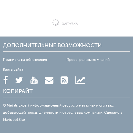
ЗАГРУЗКА...
ДОПОЛНИТЕЛЬНЫЕ ВОЗМОЖНОСТИ
Подписка на обновления
Пресс-релизы компаний
Карта сайта
КОПИРАЙТ
© Metals Expert информационный ресурс о металлах и сплавах,
добывающей промышленности и отраслевых компаниях. Сделано в
Mariupol.Site