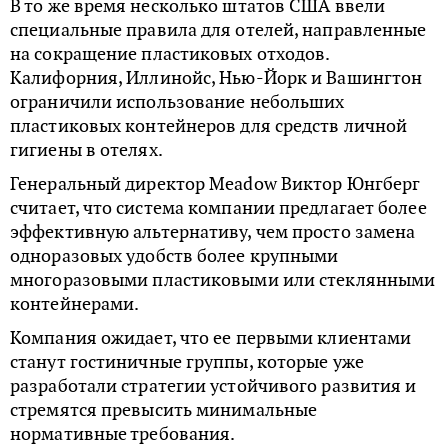
В то же время несколько штатов США ввели
специальные правила для отелей, направленные
на сокращение пластиковых отходов.
Калифорния, Иллинойс, Нью-Йорк и Вашингтон
ограничили использование небольших
пластиковых контейнеров для средств личной
гигиены в отелях.
Генеральный директор Meadow Виктор Юнгберг
считает, что система компании предлагает более
эффективную альтернативу, чем просто замена
одноразовых удобств более крупными
многоразовыми пластиковыми или стеклянными
контейнерами.
Компания ожидает, что ее первыми клиентами
станут гостиничные группы, которые уже
разработали стратегии устойчивого развития и
стремятся превысить минимальные
нормативные требования.