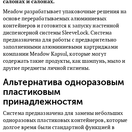
салонах и салонах.
Meadow разрабатывает упаковочные решения на
основе перерабатываемых алюминиевых
контейнеров и готовится к запуску настенной
диспенсерной системы SleeveLock. Система
предназначена для работы с предварительно
заполненными алюминиевыми картриджами
компании Meadow Kapsul, которые могут
содержать такие продукты, как шампунь, мыло и
другие предметы личной гигиены.
Альтернатива одноразовым
пластиковым
принадлежностям
Система предназначена для замены небольших
одноразовых пластиковых контейнеров, которые
долгое время были стандартной функцией в