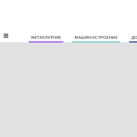
МЕТАЛЛУРГИЯ
МАШИНОСТРОЕНИЕ
ДО