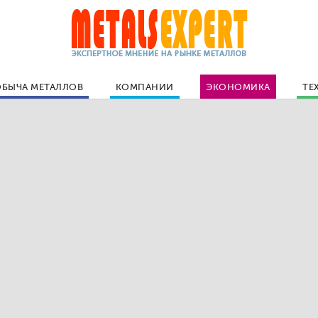
БЫЧА МЕТАЛЛОВ
КОМПАНИИ
ЭКОНОМИКА
ТЕ