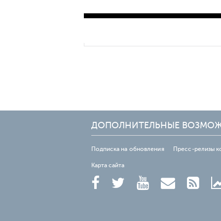
ДОПОЛНИТЕЛЬНЫЕ ВОЗМО
Подписка на обновления
Пресс-релизы к
Карта сайта