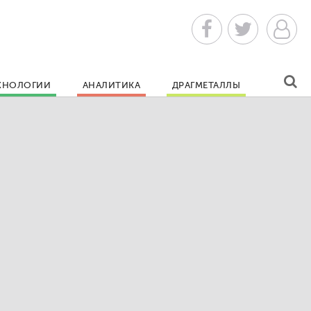
ХНОЛОГИИ
АНАЛИТИКА
ДРАГМЕТАЛЛЫ