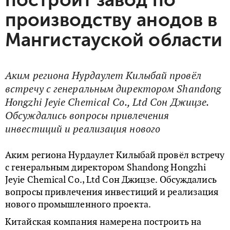
производству анодов в
Мангистауской области
Аким региона Нурдаулет Килыбай провёл
встречу с генеральным директором Shandong
Hongzhi Jeyie Chemical Co., Ltd Сон Джицзе.
Обсуждались вопросы привлечения
инвестиций и реализация нового
Аким региона Нурдаулет Килыбай провёл встречу
с генеральным директором Shandong Hongzhi
Jeyie Chemical Co., Ltd Сон Джицзе. Обсуждались
вопросы привлечения инвестиций и реализация
нового промышленного проекта.
Китайская компания намерена построить на