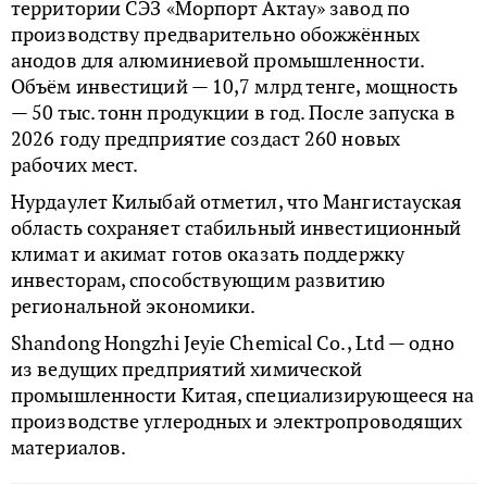
территории СЭЗ «Морпорт Актау» завод по
производству предварительно обожжённых
анодов для алюминиевой промышленности.
Объём инвестиций — 10,7 млрд тенге, мощность
— 50 тыс. тонн продукции в год. После запуска в
2026 году предприятие создаст 260 новых
рабочих мест.
Нурдаулет Килыбай отметил, что Мангистауская
область сохраняет стабильный инвестиционный
климат и акимат готов оказать поддержку
инвесторам, способствующим развитию
региональной экономики.
Shandong Hongzhi Jeyie Chemical Co., Ltd — одно
из ведущих предприятий химической
промышленности Китая, специализирующееся на
производстве углеродных и электропроводящих
материалов.