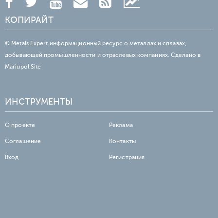
КОПИРАЙТ
© Metals Expert информационный ресурс о металлах и сплавах,
добывающей промышленности и отраслевых компаниях. Сделано в
Mariupol.Site
ИНСТРУМЕНТЫ
О проекте
Реклама
Соглашение
Контакты
Вход
Регистрация