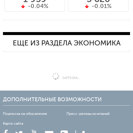
-0.04%
-0.01%
ЕЩЕ ИЗ РАЗДЕЛА ЭКОНОМИКА
ЗАГРУЗКА...
ДОПОЛНИТЕЛЬНЫЕ ВОЗМОЖНОСТИ
Подписка на обновления
Пресс-релизы компаний
Карта сайта