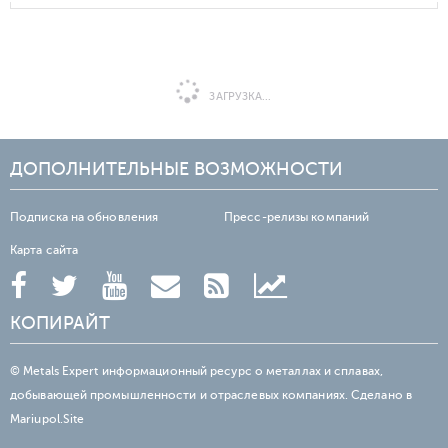
ЗАГРУЗКА...
ДОПОЛНИТЕЛЬНЫЕ ВОЗМОЖНОСТИ
Подписка на обновления
Пресс-релизы компаний
Карта сайта
КОПИРАЙТ
© Metals Expert информационный ресурс о металлах и сплавах,
добывающей промышленности и отраслевых компаниях. Сделано в
Mariupol.Site