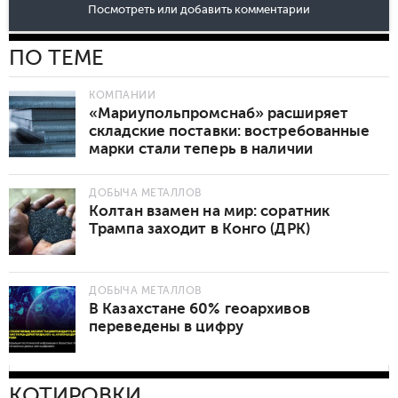
Посмотреть или добавить комментарии
ПО ТЕМЕ
КОМПАНИИ
«Мариупольпромснаб» расширяет
складские поставки: востребованные
марки стали теперь в наличии
ДОБЫЧА МЕТАЛЛОВ
Колтан взамен на мир: соратник
Трампа заходит в Конго (ДРК)
ДОБЫЧА МЕТАЛЛОВ
В Казахстане 60% геоархивов
переведены в цифру
КОТИРОВКИ