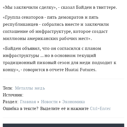
«Мы заключили сделку», - сказал Байден в твиттере.
«Группа сенаторов - пять демократов и пять
республиканцев - собрались вместе и заключили
соглашение об инфраструктуре, которое создаст
миллионы американских рабочих мест».
«Байден объявил, что он согласился с планом
инфраструктуры ... но в основном текущий
традиционный пиковый сезон для меди подходит к
концу», - говорится в отчете Huatai Futures.
Теги:
Металлы
медь
Источник:
Раздел:
Главная
Новости
Экономика
Ошибка в тексте?
Выделите её и нажмите
Ctrl+Enter