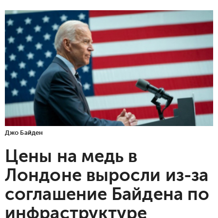
Джо Байден
Цены на медь в
Лондоне выросли из-за
соглашение Байдена по
инфраструктуре