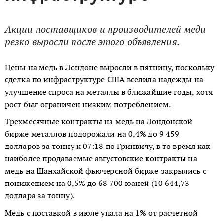
Акции поставщиков и производителей меди
резко выросли после этого объявления.
Цены на медь в Лондоне выросли в пятницу, поскольку
сделка по инфраструктуре США вселила надежды на
улучшение спроса на металлы в ближайшие годы, хотя
рост был ограничен низким потреблением.
Трехмесячные контракты на медь на Лондонской
бирже металлов подорожали на 0,4% до 9 459
долларов за тонну к 07:18 по Гринвичу, в то время как
наиболее продаваемые августовские контракты на
медь на Шанхайской фьючерсной бирже закрылись с
понижением на 0,5% до 68 700 юаней (10 644,73
доллара за тонну).
Медь с поставкой в ​​июле упала на 1% от расчетной