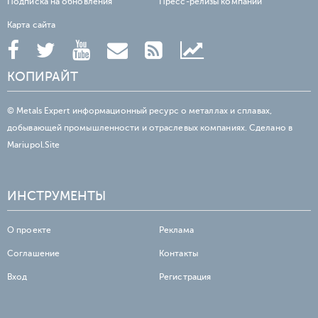
Подписка на обновления
Пресс-релизы компаний
Карта сайта
КОПИРАЙТ
© Metals Expert информационный ресурс о металлах и сплавах,
добывающей промышленности и отраслевых компаниях. Сделано в
Mariupol.Site
ИНСТРУМЕНТЫ
О проекте
Реклама
Соглашение
Контакты
Вход
Регистрация