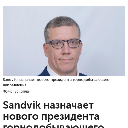
Sandvik назначает нового президента горнодобывающего
направления
Фото: соцсети
Sandvik назначает
нового президента
горнодобывающего