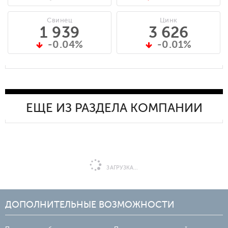
Свинец
Цинк
1 939
3 626
-0.04%
-0.01%
ЕЩЕ ИЗ РАЗДЕЛА КОМПАНИИ
ЗАГРУЗКА...
ДОПОЛНИТЕЛЬНЫЕ ВОЗМОЖНОСТИ