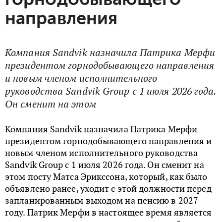
направления
Компания Sandvik назначила Патрика Мерфи
президентом горнодобывающего направления
и новым членом исполнительного
руководства Sandvik Group с 1 июля 2026 года.
Он сменит на этом
Компания Sandvik назначила Патрика Мерфи
президентом горнодобывающего направления и
новым членом исполнительного руководства
Sandvik Group с 1 июля 2026 года. Он сменит на
этом посту Матса Эрикссона, который, как было
объявлено ранее, уходит с этой должности перед
запланированным выходом на пенсию в 2027
году. Патрик Мерфи в настоящее время является