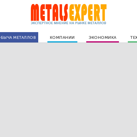
БЫЧА МЕТАЛЛОВ
КОМПАНИИ
ЭКОНОМИКА
ТЕ