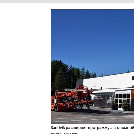
Sandvik расширяет программу автономной