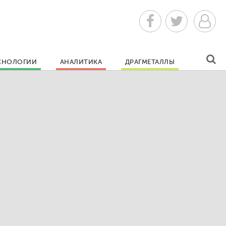
ХНОЛОГИИ
АНАЛИТИКА
ДРАГМЕТАЛЛЫ