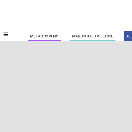
МЕТАЛЛУРГИЯ
МАШИНОСТРОЕНИЕ
ДО