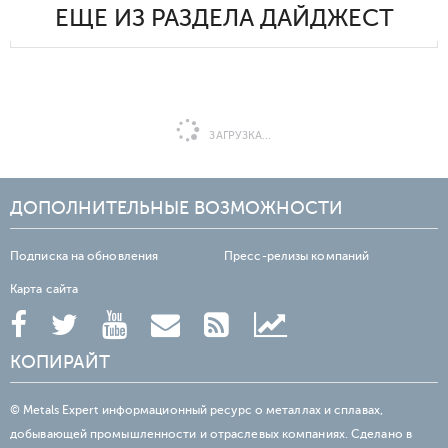
ЕЩЕ ИЗ РАЗДЕЛА ДАЙДЖЕСТ
ЗАГРУЗКА...
ДОПОЛНИТЕЛЬНЫЕ ВОЗМОЖНОСТИ
Подписка на обновления
Пресс-релизы компаний
Карта сайта
КОПИРАЙТ
© Metals Expert информационный ресурс о металлах и сплавах,
добывающей промышленности и отраслевых компаниях. Сделано в