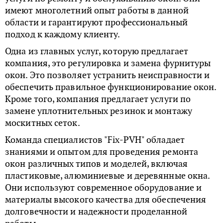
имеют многолетний опыт работы в данной
области и гарантируют профессиональный
подход к каждому клиенту.
Одна из главных услуг, которую предлагает
компания, это регулировка и замена фурнитуры
окон. Это позволяет устранить неисправности и
обеспечить правильное функционирование окон.
Кроме того, компания предлагает услуги по
замене уплотнительных резинок и монтажу
москитных сеток.
Команда специалистов "Fix-PVH" обладает
знаниями и опытом для проведения ремонта
окон различных типов и моделей, включая
пластиковые, алюминиевые и деревянные окна.
Они используют современное оборудование и
материалы высокого качества для обеспечения
долговечности и надежности проделанной