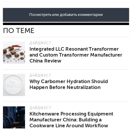
Посмотреть или добавить комментарии
ПО ТЕМЕ
ДАЙДЖЕСТ
Integrated LLC Resonant Transformer
and Custom Transformer Manufacturer
China Review
ДАЙДЖЕСТ
Why Carbomer Hydration Should
Happen Before Neutralization
ДАЙДЖЕСТ
Kitchenware Processing Equipment
Manufacturer China: Building a
Cookware Line Around Workflow