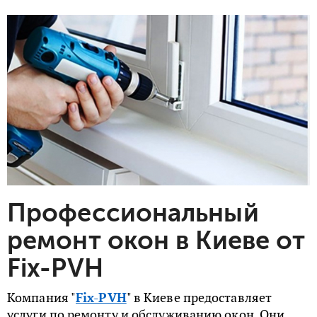
Профессиональный
ремонт окон в Киеве от
Fix-PVH
Компания "
Fix-PVH
" в Киеве предоставляет
услуги по ремонту и обслуживанию окон. Они