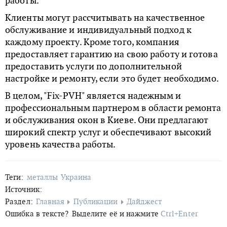
работы.
Клиенты могут рассчитывать на качественное
обслуживание и индивидуальный подход к
каждому проекту. Кроме того, компания
предоставляет гарантию на свою работу и готова
предоставить услуги по дополнительной
настройке и ремонту, если это будет необходимо.
В целом, "Fix-PVH" является надежным и
профессиональным партнером в области ремонта
и обслуживания окон в Киеве. Они предлагают
широкий спектр услуг и обеспечивают высокий
уровень качества работы.
Теги:
металлы
Украина
Источник:
Раздел:
Главная
Публикации
Дайджест
Ошибка в тексте?
Выделите её и нажмите
Ctrl+Enter