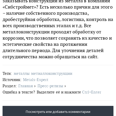
заказывать конструкции из металла в компании
«Сибстроймет»? Есть несколько причин для этого
– наличие собственного производства,
дробеструйная обработка, логистика, контроль на
всех производственных этапах и т.д. Все
металлоконструкции проходят обработку от
коррозии, что позволяет сохранять их качество и
эстетические свойства на протяжении
длительного периода. Для уточнения деталей
сотрудничества можно обращаться на сайт.
Теги:
металлы
метиаллоконструкции
Источник:
Metals-Expert
Раздел:
Главная
Пресс-релизы
Ошибка в тексте?
Выделите её и нажмите
Ctrl+Enter
Посмотреть или добавить комментарии