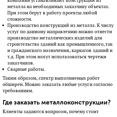
компании устанавливают конструкции из
металла на необходимых заказчику объектах.
При этом берут в работу проекты любой
сложности.
Производство конструкций из металла. К числу
услуг по данному направлению можно отнести
производство металлических изделий для
строительства зданий как промышленного, так
и гражданского назначения, каркасов зданий и
т.д. При этом могут использоваться чертежи
заказчиков.
Сварные работы.
Таким образом, спектр выполняемых работ
обширен. Можно заказать любые услуги согласно
требованиям.
Где заказать металлоконструкции?
Клиенты задаются вопросом, почему стоит