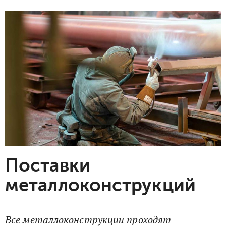
Поставки
металлоконструкций
Все металлоконструкции проходят