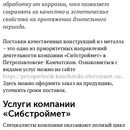
обработку от коррозии, что позволяет
сохранять их качество и эстетические
свойства на протяжении длительного
периода.
Поставки качественных конструкций из металла
– это одно из приоритетных направлений
деятельности компании «Сибстроймет» в
Петропавловске-Камчатском. Ознакомиться с
видами услуг можно на сайте
https://petropavlovsk-kamchatsky.sibstroymet.ru/
.
Здесь можно оформить заказ на продукцию,
уточнить сроки поставок.
Услуги компании
«Сибстроймет»
Специалисты компании оказывают полный цикл