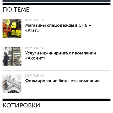
ПО ТЕМЕ
КОМПАНИИ
Магазины спецодежды в СПб –
«Агат»
КОМПАНИИ
Услуги инжиниринга от компании
«Аконит»
КОМПАНИИ
Формирование бюджета компании
КОТИРОВКИ