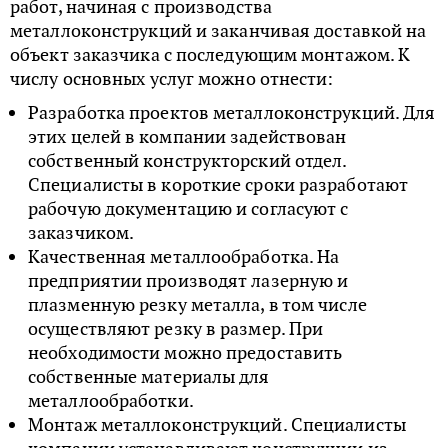
работ, начиная с производства
металлоконструкций и заканчивая доставкой на
объект заказчика с последующим монтажом. К
числу основных услуг можно отнести:
Разработка проектов металлоконструкций. Для
этих целей в компании задействован
собственный конструкторский отдел.
Специалисты в короткие сроки разработают
рабочую документацию и согласуют с
заказчиком.
Качественная металлообработка. На
предприятии производят лазерную и
плазменную резку металла, в том числе
осуществляют резку в размер. При
необходимости можно предоставить
собственные материалы для
металлообработки.
Монтаж металлоконструкций. Специалисты