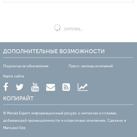
ЗАГРУЗКА...
ДОПОЛНИТЕЛЬНЫЕ ВОЗМОЖНОСТИ
Подписка на обновления
Пресс-релизы компаний
Карта сайта
КОПИРАЙТ
© Metals Expert информационный ресурс о металлах и сплавах,
добывающей промышленности и отраслевых компаниях. Сделано в
Mariupol.Site