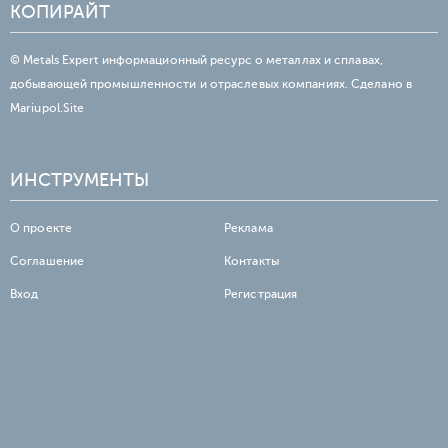
КОПИРАЙТ
© Metals Expert информационный ресурс о металлах и сплавах,
добывающей промышленности и отраслевых компаниях. Сделано в
Mariupol.Site
ИНСТРУМЕНТЫ
О проекте
Реклама
Соглашение
Контакты
Вход
Регистрация