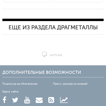
ЕЩЕ ИЗ РАЗДЕЛА ДРАГМЕТАЛЛЫ
ЗАГРУЗКА...
ДОПОЛНИТЕЛЬНЫЕ ВОЗМОЖНОСТИ
Подписка на обновления
Пресс-релизы компаний
Карта сайта