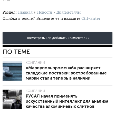
Раздел:
Главная
Новости
Драгметаллы
Ошибка в тексте?
Выделите её и нажмите
Ctrl+Enter
Посмотреть или добавить комментарии
ПО ТЕМЕ
КОМПАНИИ
«Мариупольпромснаб» расширяет
складские поставки: востребованные
марки стали теперь в наличии
КОМПАНИИ
РУСАЛ начал применять
искусственный интеллект для анализа
качества алюминиевых слитков