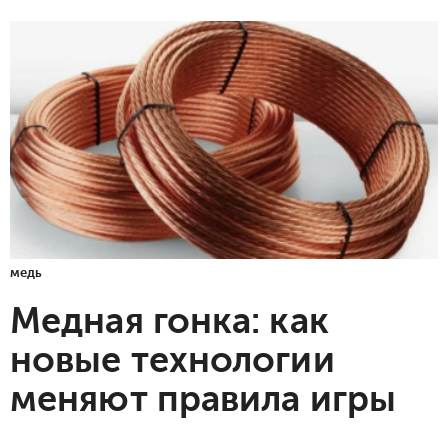
медь
Медная гонка: как
новые технологии
меняют правила игры