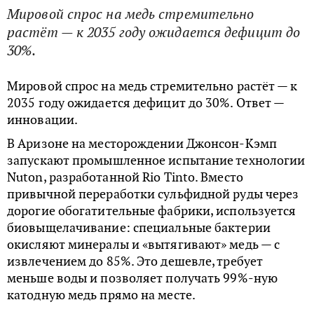
Мировой спрос на медь стремительно
растёт — к 2035 году ожидается дефицит до
30%.
Мировой спрос на медь стремительно растёт — к
2035 году ожидается дефицит до 30%. Ответ —
инновации.
В Аризоне на месторождении Джонсон-Кэмп
запускают промышленное испытание технологии
Nuton, разработанной Rio Tinto. Вместо
привычной переработки сульфидной руды через
дорогие обогатительные фабрики, используется
биовыщелачивание: специальные бактерии
окисляют минералы и «вытягивают» медь — с
извлечением до 85%. Это дешевле, требует
меньше воды и позволяет получать 99%-ную
катодную медь прямо на месте.