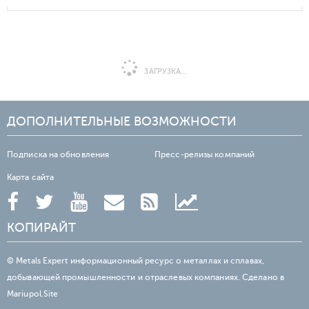
ЗАГРУЗКА...
ДОПОЛНИТЕЛЬНЫЕ ВОЗМОЖНОСТИ
Подписка на обновления
Пресс-релизы компаний
Карта сайта
КОПИРАЙТ
© Metals Expert информационный ресурс о металлах и сплавах,
добывающей промышленности и отраслевых компаниях. Сделано в
Mariupol.Site