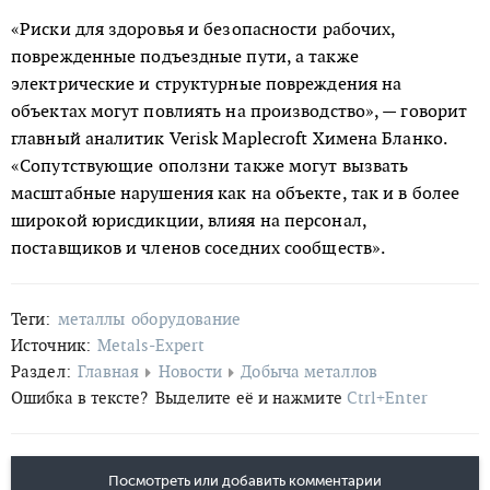
«Риски для здоровья и безопасности рабочих,
поврежденные подъездные пути, а также
электрические и структурные повреждения на
объектах могут повлиять на производство», — говорит
главный аналитик Verisk Maplecroft Химена Бланко.
«Сопутствующие оползни также могут вызвать
масштабные нарушения как на объекте, так и в более
широкой юрисдикции, влияя на персонал,
поставщиков и членов соседних сообществ».
Теги:
металлы
оборудование
Источник:
Metals-Expert
Раздел:
Главная
Новости
Добыча металлов
Ошибка в тексте?
Выделите её и нажмите
Ctrl+Enter
Посмотреть или добавить комментарии