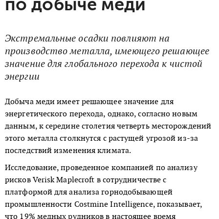
по добыче меди
Экстремальные осадки повлияют на
производство металла, имеющего решающее
значение для глобального перехода к чистой
энергии
Добыча меди имеет решающее значение для
энергетического перехода, однако, согласно новым
данным, к середине столетия четверть месторождений
этого металла столкнутся с растущей угрозой из-за
последствий изменения климата.
Исследование, проведенное компанией по анализу
рисков Verisk Maplecroft в сотрудничестве с
платформой для анализа горнодобывающей
промышленности Costmine Intelligence, показывает,
что 19% медных рудников в настоящее время