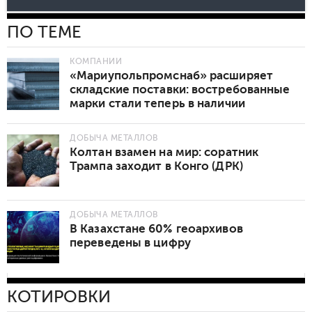
ПО ТЕМЕ
КОМПАНИИ
«Мариупольпромснаб» расширяет
складские поставки: востребованные
марки стали теперь в наличии
ДОБЫЧА МЕТАЛЛОВ
Колтан взамен на мир: соратник
Трампа заходит в Конго (ДРК)
ДОБЫЧА МЕТАЛЛОВ
В Казахстане 60% геоархивов
переведены в цифру
КОТИРОВКИ