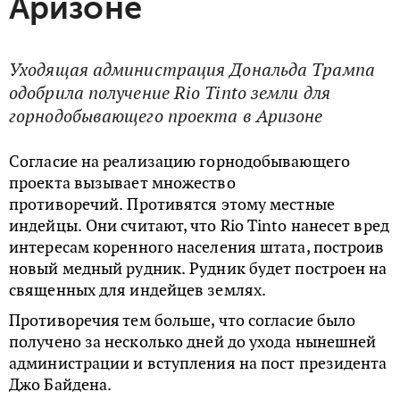
Аризоне
Уходящая администрация Дональда Трампа
одобрила получение Rio Tinto земли для
горнодобывающего проекта в Аризоне
Согласие на реализацию горнодобывающего
проекта вызывает множество
противоречий. Противятся этому местные
индейцы. Они считают, что Rio Tinto нанесет вред
интересам коренного населения штата, построив
новый медный рудник. Рудник будет построен на
священных для индейцев землях.
Противоречия тем больше, что согласие было
получено за несколько дней до ухода нынешней
администрации и вступления на пост президента
Джо Байдена.