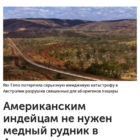
Rio Tinto потерпела серьезную имиджевую катастрофу в
Австралии разрушив священные для аборигенов пещеры
Американским
индейцам не нужен
медный рудник в