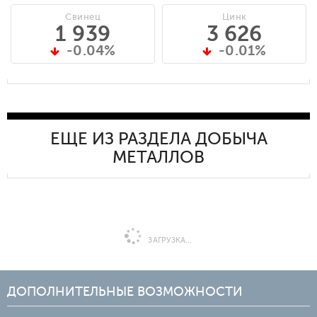
Свинец
Цинк
1 939
3 626
-0.04%
-0.01%
ЕЩЕ ИЗ РАЗДЕЛА ДОБЫЧА
МЕТАЛЛОВ
ЗАГРУЗКА...
ДОПОЛНИТЕЛЬНЫЕ ВОЗМОЖНОСТИ