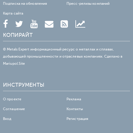
Подписка на обновления
Пресс-релизы компаний
Карта сайта
КОПИРАЙТ
© Metals Expert информационный ресурс о металлах и сплавах,
добывающей промышленности и отраслевых компаниях. Сделано в
Mariupol.Site
ИНСТРУМЕНТЫ
О проекте
Реклама
Соглашение
Контакты
Вход
Регистрация