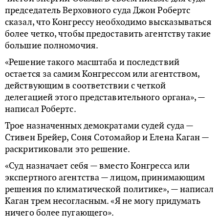
председатель Верховного суда Джон Робертс
сказал, что Конгрессу необходимо высказываться
более четко, чтобы предоставить агентству такие
большие полномочия.
«Решение такого масштаба и последствий
остается за самим Конгрессом или агентством,
действующим в соответствии с четкой
делегацией этого представительного органа», —
написал Робертс.
Трое назначенных демократами судей суда —
Стивен Брейер, Соня Сотомайор и Елена Каган —
раскритиковали это решение.
«Суд назначает себя — вместо Конгресса или
экспертного агентства — лицом, принимающим
решения по климатической политике», — написал
Каган трем несогласным. «Я не могу придумать
ничего более пугающего».