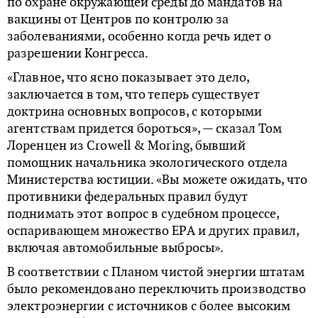
по охране окружающей среды до мандатов на
вакцины от Центров по контролю за
заболеваниями, особенно когда речь идет о
разрешении Конгресса.
«Главное, что ясно показывает это дело,
заключается в том, что теперь существует
доктрина основных вопросов, с которыми
агентствам придется бороться», — сказал Том
Лоренцен из Crowell & Moring, бывший
помощник начальника экологического отдела
Министерства юстиции. «Вы можете ожидать, что
противники федеральных правил будут
поднимать этот вопрос в судебном процессе,
оспаривающем множество EPA и других правил,
включая автомобильные выбросы».
В соответствии с Планом чистой энергии штатам
было рекомендовано переключить производство
электроэнергии с источников с более высоким