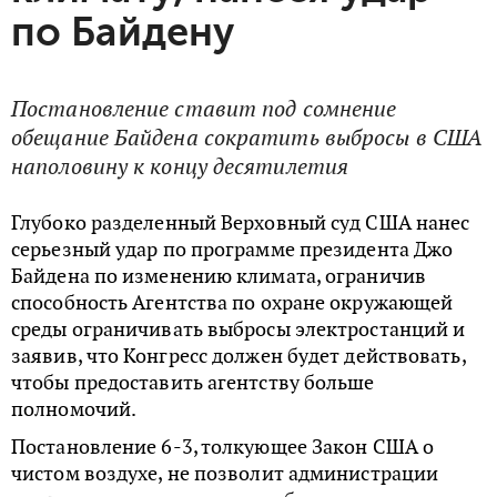
по Байдену
Постановление ставит под сомнение
обещание Байдена сократить выбросы в США
наполовину к концу десятилетия
Глубоко разделенный Верховный суд США нанес
серьезный удар по программе президента Джо
Байдена по изменению климата, ограничив
способность Агентства по охране окружающей
среды ограничивать выбросы электростанций и
заявив, что Конгресс должен будет действовать,
чтобы предоставить агентству больше
полномочий.
Постановление 6-3, толкующее Закон США о
чистом воздухе, не позволит администрации