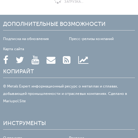
ЗАГРУЗКА...
ДОПОЛНИТЕЛЬНЫЕ ВОЗМОЖНОСТИ
Подписка на обновления
Пресс-релизы компаний
Карта сайта
КОПИРАЙТ
© Metals Expert информационный ресурс о металлах и сплавах,
добывающей промышленности и отраслевых компаниях. Сделано в
Mariupol.Site
ИНСТРУМЕНТЫ
О проекте
Реклама