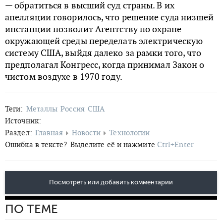
— обратиться в высший суд страны. В их
апелляции говорилось, что решение суда низшей
инстанции позволит Агентству по охране
окружающей среды переделать электрическую
систему США, выйдя далеко за рамки того, что
предполагал Конгресс, когда принимал Закон о
чистом воздухе в 1970 году.
Теги:
Металлы
Россия
США
Источник:
Раздел:
Главная
Новости
Технологии
Ошибка в тексте?
Выделите её и нажмите
Ctrl+Enter
Посмотреть или добавить комментарии
ПО ТЕМЕ