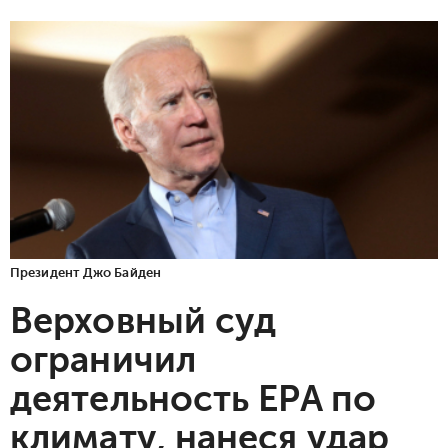
Президент Джо Байден
Верховный суд
ограничил
деятельность EPA по
климату, нанеся удар