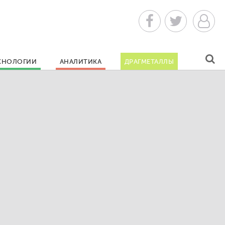
ХНОЛОГИИ
АНАЛИТИКА
ДРАГМЕТАЛЛЫ