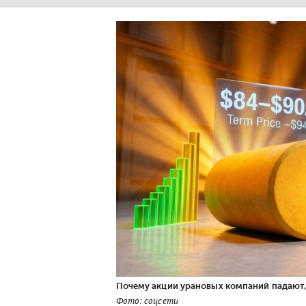
Почему акции урановых компаний падают,
Фото: соцсети