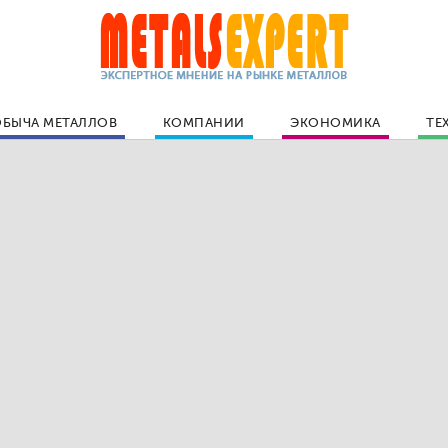
БЫЧА МЕТАЛЛОВ
КОМПАНИИ
ЭКОНОМИКА
ТЕ