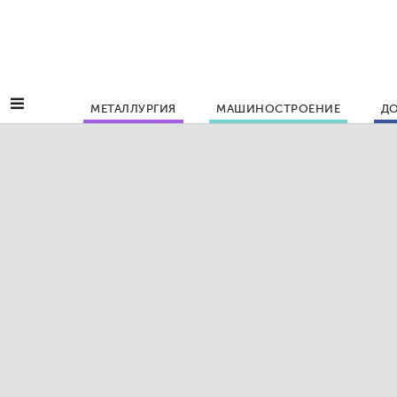
МЕТАЛЛУРГИЯ
МАШИНОСТРОЕНИЕ
ДО