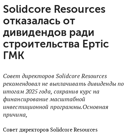
Solidcore Resources
отказалась от
дивидендов ради
строительства Ертic
ГМК
Совет директоров Solidcore Resources
рекомендовал не выплачивать дивиденды по
итогам 2025 года, сохранив курс на
финансирование масштабной
инвестиционной программы.Основная
причина,
Совет директоров Solidcore Resources