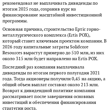
рекомендовал не выплачивать дивиденды по
итогам 2025 года, сохранив курс на
финансирование масштабной инвестиционной
программы.
Основная причина, строительство Ертic горно-
металлургического комплекса (Ertis POX),
который станет ключевым проектом компании. В
2026 году капитальные затраты Solidcore
Resources вырастут примерно до 510 млн, из них
около 315 млн будет направлено на Ertis POX.
Последний раз компания выплачивала
дивиденды по итогам первого полугодия 2021
года. Тогда акционеры получили 0,45 на акцию, а
общий объем выплат составил около 213 млн.
Возврат к дивидендной политике компания
рассматривает после завершения основных
инвестиций и обеспечения финансирования
стратегии роста.