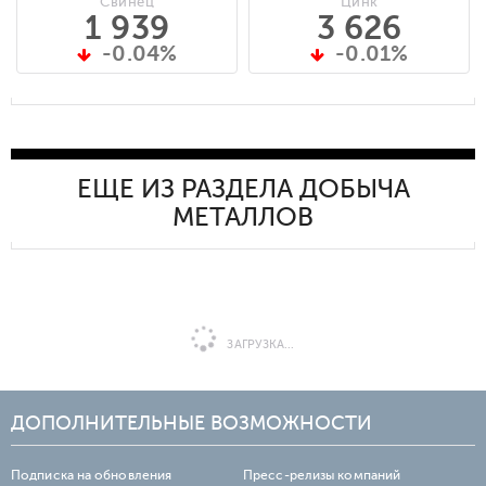
Свинец
Цинк
1 939
3 626
-0.04%
-0.01%
ЕЩЕ ИЗ РАЗДЕЛА ДОБЫЧА
МЕТАЛЛОВ
ЗАГРУЗКА...
ДОПОЛНИТЕЛЬНЫЕ ВОЗМОЖНОСТИ
Подписка на обновления
Пресс-релизы компаний