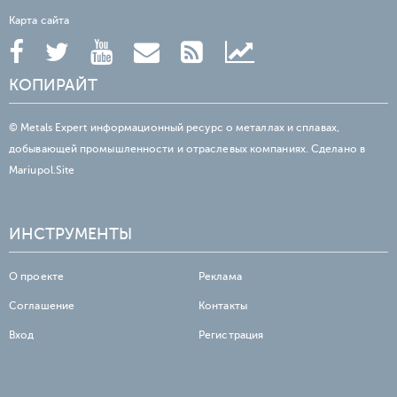
Карта сайта
КОПИРАЙТ
© Metals Expert информационный ресурс о металлах и сплавах,
добывающей промышленности и отраслевых компаниях. Сделано в
Mariupol.Site
ИНСТРУМЕНТЫ
О проекте
Реклама
Соглашение
Контакты
Вход
Регистрация