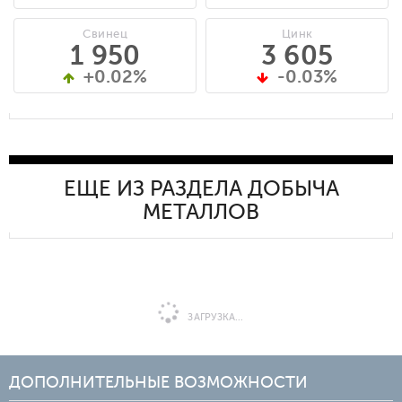
Свинец
Цинк
1 950
3 605
+0.02%
-0.03%
ЕЩЕ ИЗ РАЗДЕЛА ДОБЫЧА
МЕТАЛЛОВ
ЗАГРУЗКА...
ДОПОЛНИТЕЛЬНЫЕ ВОЗМОЖНОСТИ