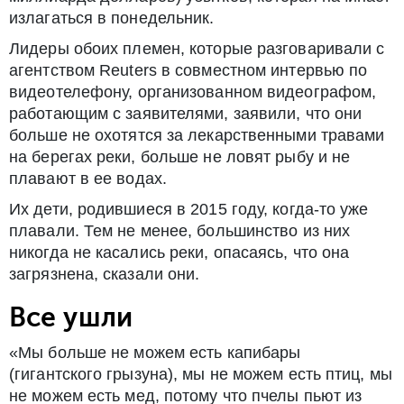
излагаться в понедельник.
Лидеры обоих племен, которые разговаривали с
агентством Reuters в совместном интервью по
видеотелефону, организованном видеографом,
работающим с заявителями, заявили, что они
больше не охотятся за лекарственными травами
на берегах реки, больше не ловят рыбу и не
плавают в ее водах.
Их дети, родившиеся в 2015 году, когда-то уже
плавали. Тем не менее, большинство из них
никогда не касались реки, опасаясь, что она
загрязнена, сказали они.
Все ушли
«Мы больше не можем есть капибары
(гигантского грызуна), мы не можем есть птиц, мы
не можем есть мед, потому что пчелы пьют из