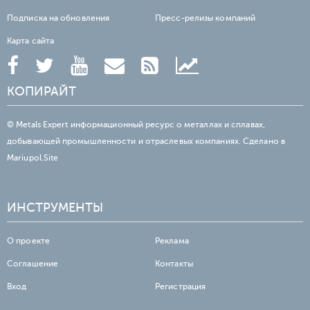
Подписка на обновления
Пресс-релизы компаний
Карта сайта
КОПИРАЙТ
© Metals Expert информационный ресурс о металлах и сплавах,
добывающей промышленности и отраслевых компаниях. Сделано в
Mariupol.Site
ИНСТРУМЕНТЫ
О проекте
Реклама
Соглашение
Контакты
Вход
Регистрация