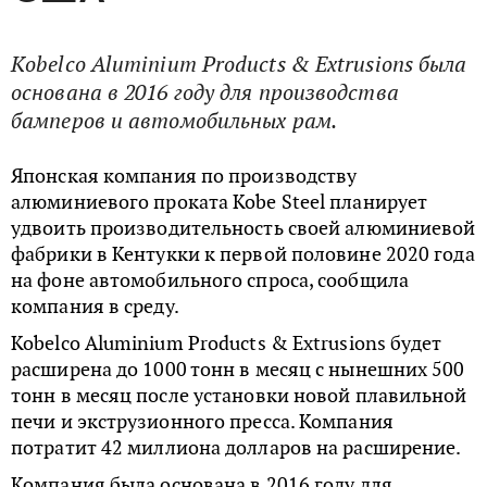
Kobelco Aluminium Products & Extrusions была
основана в 2016 году для производства
бамперов и автомобильных рам.
Японская компания по производству
алюминиевого проката Kobe Steel планирует
удвоить производительность своей алюминиевой
фабрики в Кентукки к первой половине 2020 года
на фоне автомобильного спроса, сообщила
компания в среду.
Kobelco Aluminium Products & Extrusions будет
расширена до 1000 тонн в месяц с нынешних 500
тонн в месяц после установки новой плавильной
печи и экструзионного пресса. Компания
потратит 42 миллиона долларов на расширение.
Компания была основана в 2016 году для