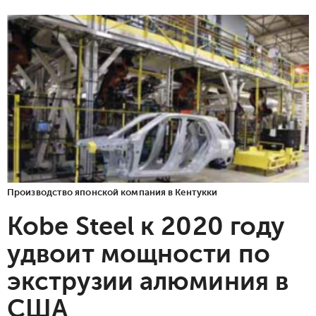
Производство японской компания в Кентукки
Kobe Steel к 2020 году
удвоит мощности по
экструзии алюминия в
США