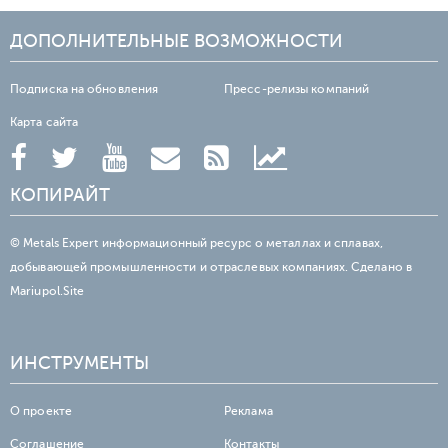
ДОПОЛНИТЕЛЬНЫЕ ВОЗМОЖНОСТИ
Подписка на обновления
Пресс-релизы компаний
Карта сайта
КОПИРАЙТ
© Metals Expert информационный ресурс о металлах и сплавах,
добывающей промышленности и отраслевых компаниях. Сделано в
Mariupol.Site
ИНСТРУМЕНТЫ
О проекте
Реклама
Соглашение
Контакты