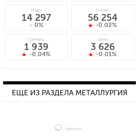
Медь
Олово
14 297
56 254
0%
-0.02%
Свинец
Цинк
1 939
3 626
-0.04%
-0.01%
ЕЩЕ ИЗ РАЗДЕЛА МЕТАЛЛУРГИЯ
ЗАГРУЗКА...