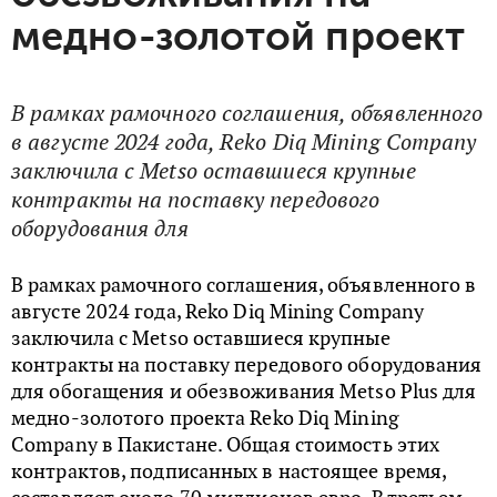
медно-золотой проект
В рамках рамочного соглашения, объявленного
в августе 2024 года, Reko Diq Mining Company
заключила с Metso оставшиеся крупные
контракты на поставку передового
оборудования для
В рамках рамочного соглашения, объявленного в
августе 2024 года, Reko Diq Mining Company
заключила с Metso оставшиеся крупные
контракты на поставку передового оборудования
для обогащения и обезвоживания Metso Plus для
медно-золотого проекта Reko Diq Mining
Company в Пакистане. Общая стоимость этих
контрактов, подписанных в настоящее время,