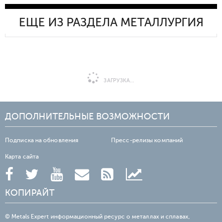
ЕЩЕ ИЗ РАЗДЕЛА МЕТАЛЛУРГИЯ
ЗАГРУЗКА...
ДОПОЛНИТЕЛЬНЫЕ ВОЗМОЖНОСТИ
Подписка на обновления
Пресс-релизы компаний
Карта сайта
КОПИРАЙТ
© Metals Expert информационный ресурс о металлах и сплавах,