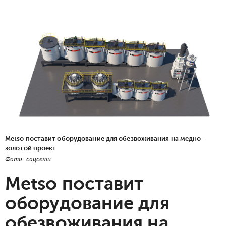
Metso поставит оборудование для обезвоживания на медно-
золотой проект
Фото: соцсети
Metso поставит
оборудование для
обезвоживания на