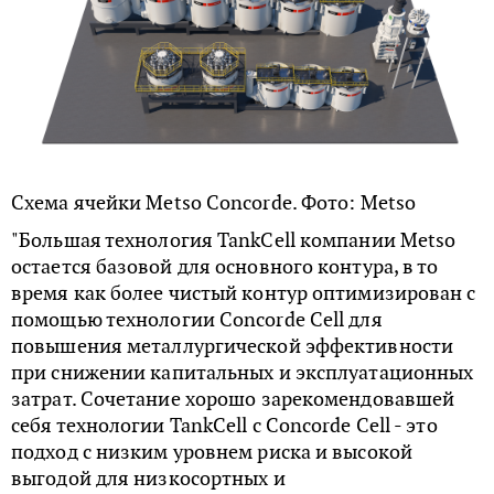
Схема ячейки Metso Concorde. Фото: Metso
"Большая технология TankCell компании Metso
остается базовой для основного контура, в то
время как более чистый контур оптимизирован с
помощью технологии Concorde Cell для
повышения металлургической эффективности
при снижении капитальных и эксплуатационных
затрат. Сочетание хорошо зарекомендовавшей
себя технологии TankCell с Concorde Cell - это
подход с низким уровнем риска и высокой
выгодой для низкосортных и