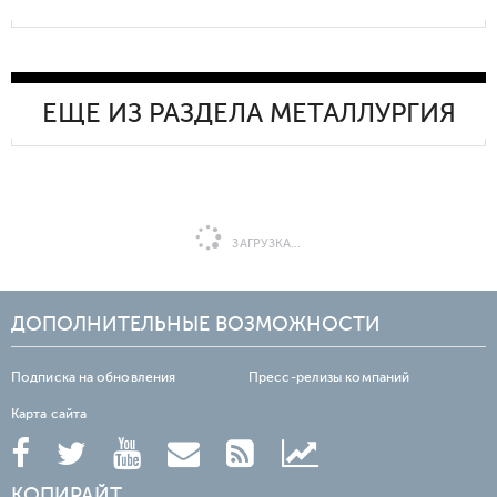
ЕЩЕ ИЗ РАЗДЕЛА МЕТАЛЛУРГИЯ
ЗАГРУЗКА...
ДОПОЛНИТЕЛЬНЫЕ ВОЗМОЖНОСТИ
Подписка на обновления
Пресс-релизы компаний
Карта сайта
КОПИРАЙТ