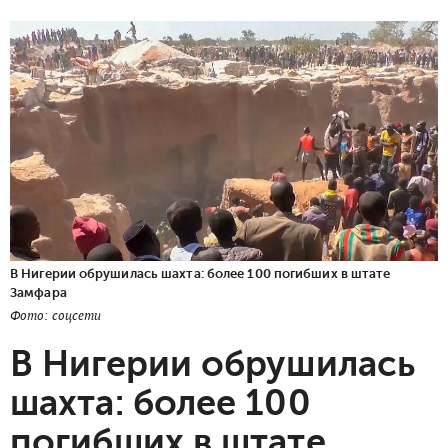
В Нигерии обрушилась шахта: более 100 погибших в штате
Замфара
Фото: соцсети
В Нигерии обрушилась
шахта: более 100
погибших в штате