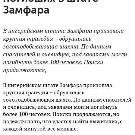
Замфара
В нигерийском штате Замфара произошла
крупная трагедия – обрушилась
золотодобывающая шахта. По данным
спасателей и очевидцев, под завалами могли
погибнуть более 100 человек. Поиски
продолжаются,
В нигерийском штате Замфара произошла
крупная трагедия – обрушилась
золотодобывающая шахта. По данным спасателей
и очевидцев, под завалами могли погибнуть
более 100 человек. Поиски продолжаются, но
надежды на то, что удастся найти выживших, с
каждой минутой всё меньше.