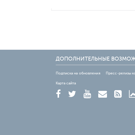
ДОПОЛНИТЕЛЬНЫЕ ВОЗМО
Подписка на обновления
Пресс-релизы к
Карта сайта