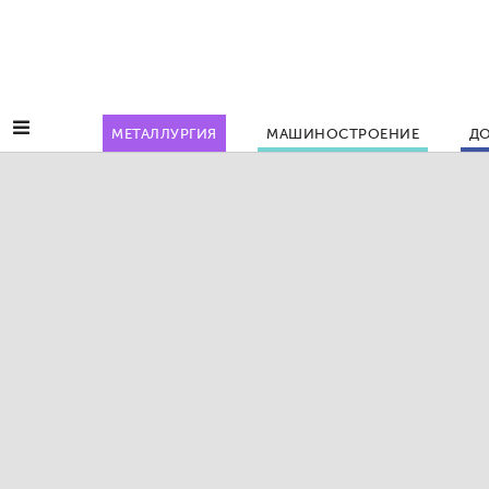
МЕТАЛЛУРГИЯ
МАШИНОСТРОЕНИЕ
ДО