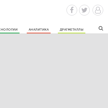
ХНОЛОГИИ
АНАЛИТИКА
ДРАГМЕТАЛЛЫ