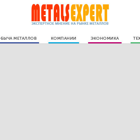
БЫЧА МЕТАЛЛОВ
КОМПАНИИ
ЭКОНОМИКА
ТЕ