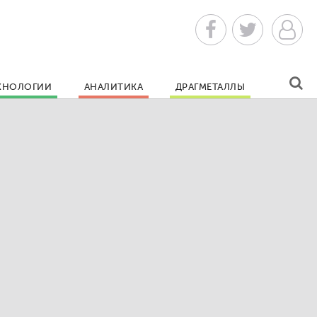
ХНОЛОГИИ
АНАЛИТИКА
ДРАГМЕТАЛЛЫ