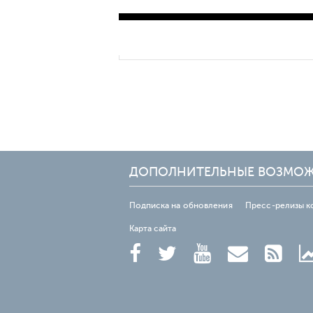
ДОПОЛНИТЕЛЬНЫЕ ВОЗМО
Подписка на обновления
Пресс-релизы к
Карта сайта