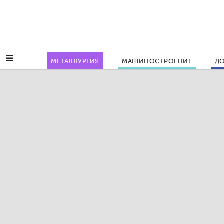
МЕТАЛЛУРГИЯ
МАШИНОСТРОЕНИЕ
ДО