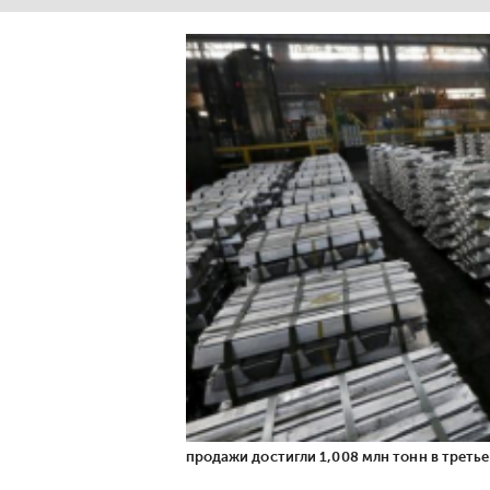
продажи достигли 1,008 млн тонн в третье