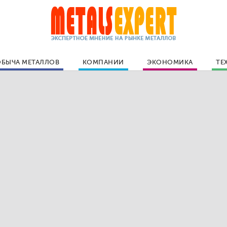
БЫЧА МЕТАЛЛОВ
КОМПАНИИ
ЭКОНОМИКА
ТЕ