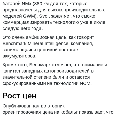
батарей NMx (880 км для тех, которые
предназначены для высокопроизводительных
моделей GWM), Svolt заявляет, что сможет
коммерциализировать технологию уже в июле
следующего года.
Это очень амбициозная цель, как говорит
Benchmark Mineral Intelligence, компания,
занимающаяся цепочкой поставок
аккумуляторов.
Кроме того, Бенчмарк отмечает, что внимание и
капитал западных автопроизводителей в
значительной степени были и остаются
сфокусированными на технологии NCM.
Рост цен
Опубликованная во вторник
ориентировочная цена на кобальт показывает, что