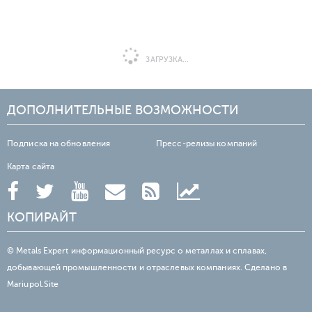
ЗАГРУЗКА...
ДОПОЛНИТЕЛЬНЫЕ ВОЗМОЖНОСТИ
Подписка на обновления
Пресс-релизы компаний
Карта сайта
КОПИРАЙТ
© Metals Expert информационный ресурс о металлах и сплавах,
добывающей промышленности и отраслевых компаниях. Сделано в
Mariupol.Site