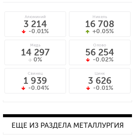
Алюминий
Никель
3 214
16 708
-0.01%
+0.05%
Медь
Олово
14 297
56 254
0%
-0.02%
Свинец
Цинк
1 939
3 626
-0.04%
-0.01%
ЕЩЕ ИЗ РАЗДЕЛА МЕТАЛЛУРГИЯ