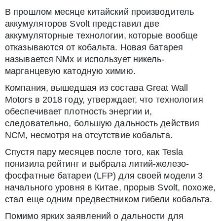
В прошлом месяце китайский производитель
аккумуляторов Svolt представил две
аккумуляторные технологии, которые вообще
отказываются от кобальта. Новая батарея
называется NMx и использует никель-
марганцевую катодную химию.
Компания, вышедшая из состава Great Wall
Motors в 2018 году, утверждает, что технология
обеспечивает плотность энергии и,
следовательно, большую дальность действия
NCM, несмотря на отсутствие кобальта.
Спустя пару месяцев после того, как Tesla
понизила рейтинг и выбрала литий-железо-
фосфатные батареи (LFP) для своей модели 3
начального уровня в Китае, прорыв Svolt, похоже,
стал еще одним предвестником гибели кобальта.
Помимо ярких заявлений о дальности для