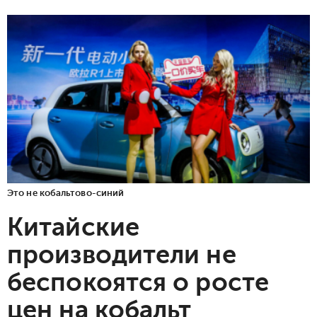
Это не кобальтово-синий
Китайские
производители не
беспокоятся о росте
цен на кобальт