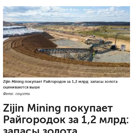
Zijin Mining покупает Райгородок за 1,2 млрд: запасы золота
оцениваются выше
Фото: соцсети
Zijin Mining покупает
Райгородок за 1,2 млрд:
запасы золота