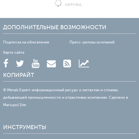
ЗАГРУЗКА...
ДОПОЛНИТЕЛЬНЫЕ ВОЗМОЖНОСТИ
Подписка на обновления
Пресс-релизы компаний
Карта сайта
КОПИРАЙТ
© Metals Expert информационный ресурс о металлах и сплавах,
добывающей промышленности и отраслевых компаниях. Сделано в
Mariupol.Site
ИНСТРУМЕНТЫ